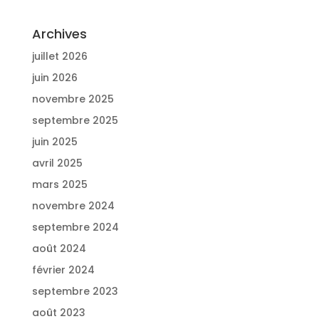
Archives
juillet 2026
juin 2026
novembre 2025
septembre 2025
juin 2025
avril 2025
mars 2025
novembre 2024
septembre 2024
août 2024
février 2024
septembre 2023
août 2023