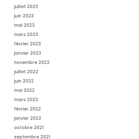
juillet 2023
juin 2023
mai 2023
mars 2023
février 2023
janvier 2023
novembre 2022
juillet 2022
juin 2022
mai 2022
mars 2022
février 2022
janvier 2022
octobre 2021
septembre 2021