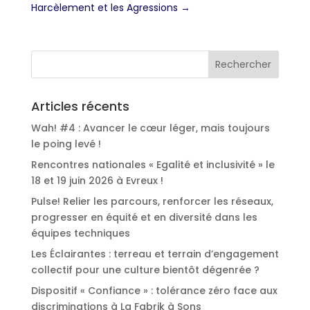
Harcèlement et les Agressions
→
Articles récents
Wah! #4 : Avancer le cœur léger, mais toujours
le poing levé !
Rencontres nationales « Egalité et inclusivité » le
18 et 19 juin 2026 à Evreux !
Pulse! Relier les parcours, renforcer les réseaux,
progresser en équité et en diversité dans les
équipes techniques
Les Éclairantes : terreau et terrain d’engagement
collectif pour une culture bientôt dégenrée ?
Dispositif « Confiance » : tolérance zéro face aux
discriminations à La Fabrik à Sons