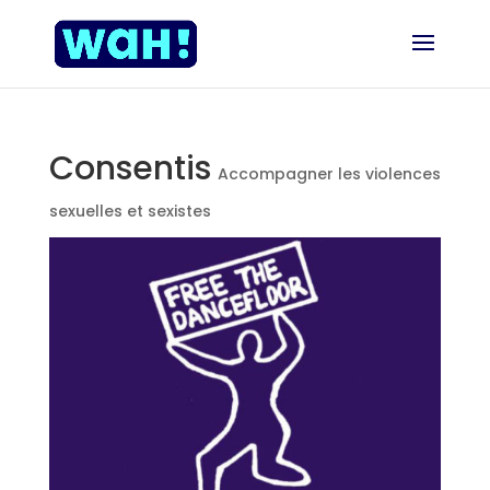
Consentis
Accompagner les violences
sexuelles et sexistes