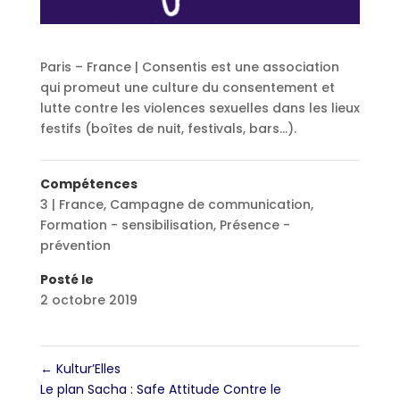
Paris – France | Consentis est une association
qui promeut une culture du consentement et
lutte contre les violences sexuelles dans les lieux
festifs (boîtes de nuit, festivals, bars…).
Compétences
3 | France
,
Campagne de communication
,
Formation - sensibilisation
,
Présence -
prévention
Posté le
2 octobre 2019
←
Kultur’Elles
Le plan Sacha : Safe Attitude Contre le