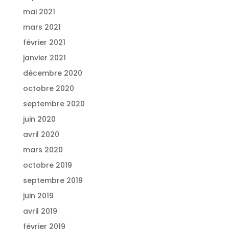
mai 2021
mars 2021
février 2021
janvier 2021
décembre 2020
octobre 2020
septembre 2020
juin 2020
avril 2020
mars 2020
octobre 2019
septembre 2019
juin 2019
avril 2019
février 2019