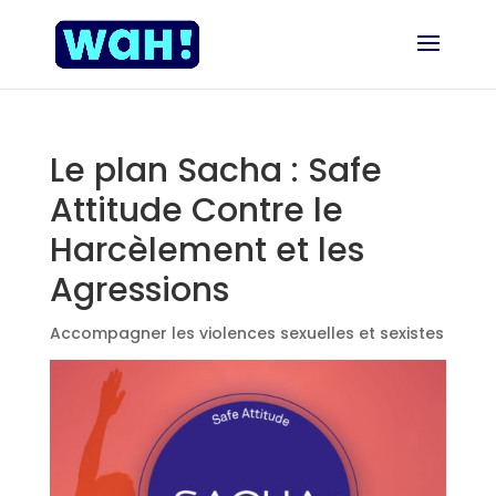
Le plan Sacha : Safe
Attitude Contre le
Harcèlement et les
Agressions
Accompagner les violences sexuelles et sexistes