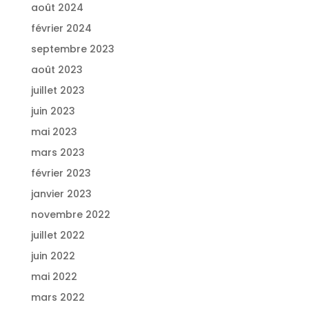
août 2024
février 2024
septembre 2023
août 2023
juillet 2023
juin 2023
mai 2023
mars 2023
février 2023
janvier 2023
novembre 2022
juillet 2022
juin 2022
mai 2022
mars 2022