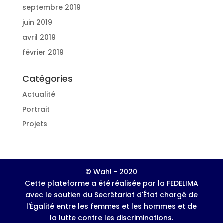
septembre 2019
juin 2019
avril 2019
février 2019
Catégories
Actualité
Portrait
Projets
© Wah! - 2020
Cette plateforme a été réalisée par la FEDELIMA
avec le soutien du Secrétariat d'État chargé de
l'Égalité entre les femmes et les hommes et de
la lutte contre les discriminations.