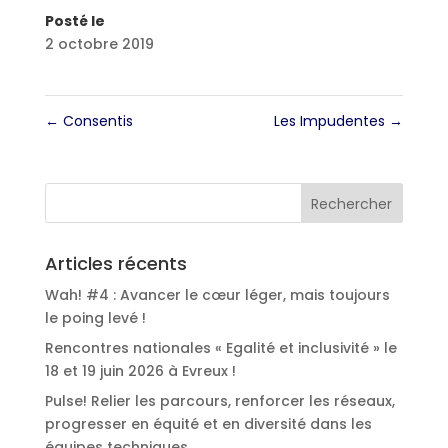
Posté le
2 octobre 2019
←
Consentis
Les Impudentes
→
Articles récents
Wah! #4 : Avancer le cœur léger, mais toujours
le poing levé !
Rencontres nationales « Egalité et inclusivité » le
18 et 19 juin 2026 à Evreux !
Pulse! Relier les parcours, renforcer les réseaux,
progresser en équité et en diversité dans les
équipes techniques