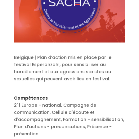
Belgique | Plan d’action mis en place par le
festival Esperanzah!, pour sensibiliser au
harcèlement et aux agressions sexistes ou
sexuelles qui peuvent avoir lieu en festival.
Compétences
2' | Europe - national
,
Campagne de
communication
,
Cellule d'écoute et
d'accompagnement
,
Formation - sensibilisation
,
Plan d'actions - préconisations
,
Présence -
prévention