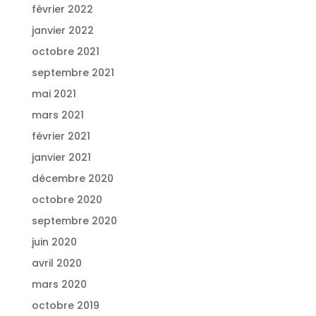
février 2022
janvier 2022
octobre 2021
septembre 2021
mai 2021
mars 2021
février 2021
janvier 2021
décembre 2020
octobre 2020
septembre 2020
juin 2020
avril 2020
mars 2020
octobre 2019