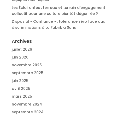
Les Éclairantes : terreau et terrain d’engagement
collectif pour une culture bientôt dégenrée ?
Dispositif « Confiance » : tolérance zéro face aux
discriminations à La Fabrik à Sons
Archives
juillet 2026
juin 2026
novembre 2025
septembre 2025
juin 2025
avril 2025
mars 2025
novembre 2024
septembre 2024