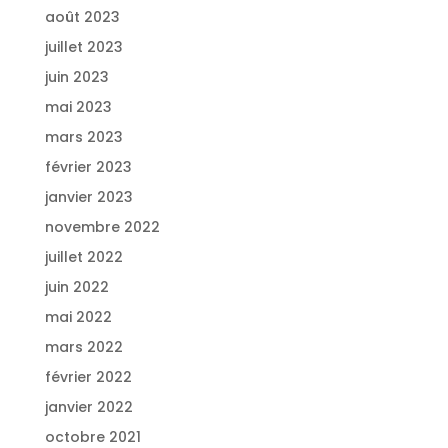
août 2023
juillet 2023
juin 2023
mai 2023
mars 2023
février 2023
janvier 2023
novembre 2022
juillet 2022
juin 2022
mai 2022
mars 2022
février 2022
janvier 2022
octobre 2021