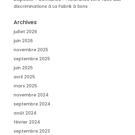
discriminations à La Fabrik à Sons
Archives
juillet 2026
juin 2026
novembre 2025
septembre 2025
juin 2025
avril 2025
mars 2025
novembre 2024
septembre 2024
août 2024
février 2024
septembre 2023