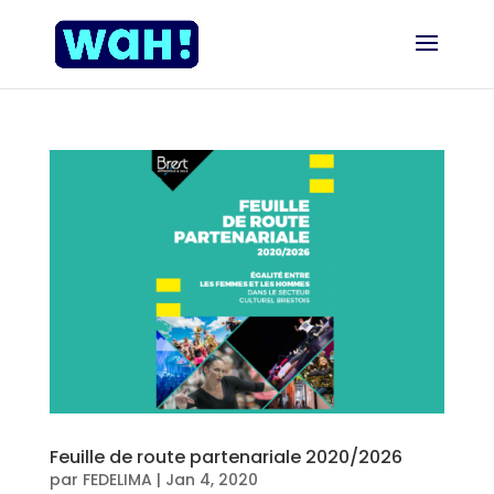
Feuille de route partenariale 2020/2026
par
FEDELIMA
|
Jan 4, 2020