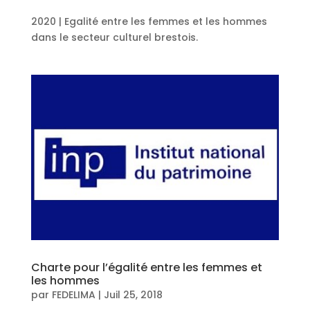
2020 | Egalité entre les femmes et les hommes
dans le secteur culturel brestois.
Charte pour l’égalité entre les femmes et
les hommes
par
FEDELIMA
|
Juil 25, 2018