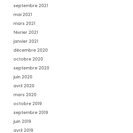
septembre 2021
mai 2021
mars 2021
février 2021
janvier 2021
décembre 2020
octobre 2020
septembre 2020
juin 2020
avril 2020
mars 2020
octobre 2019
septembre 2019
juin 2019
avril 2019