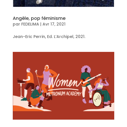
Angèle, pop féminisme
par
FEDELIMA
|
Avr 17, 2021
Jean-Eric Perrin, Ed. L’Archipel, 2021.