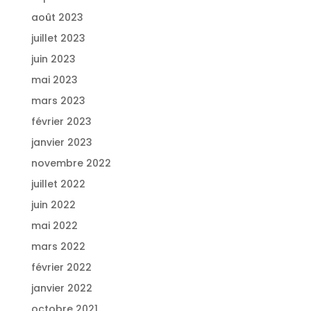
août 2023
juillet 2023
juin 2023
mai 2023
mars 2023
février 2023
janvier 2023
novembre 2022
juillet 2022
juin 2022
mai 2022
mars 2022
février 2022
janvier 2022
octobre 2021