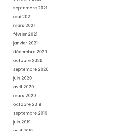
septembre 2021
mai 2021
mars 2021
février 2021
janvier 2021
décembre 2020
octobre 2020
septembre 2020
juin 2020
avril 2020
mars 2020
octobre 2019
septembre 2019
juin 2019
avril 2019