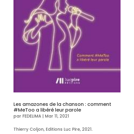
Les amazones de la chanson : comment
#MeToo a libéré leur parole
par
FEDELIMA
|
Mar 11, 2021
Thierry Coljon, Editions Luc Pire, 2021.