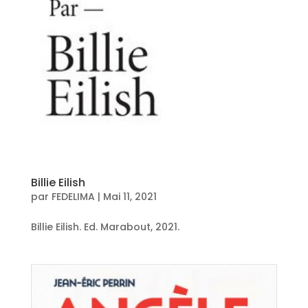
Billie Eilish
par
FEDELIMA
|
Mai 11, 2021
Billie Eilish. Ed. Marabout, 2021.