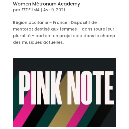
Women Métronum Academy
par
FEDELIMA
|
Avr 9, 2021
Région occitanie – France | Dispositif de
mentorat destiné aux femmes – dans toute leur
pluralité – portant un projet solo dans le champ
des musiques actuelles.