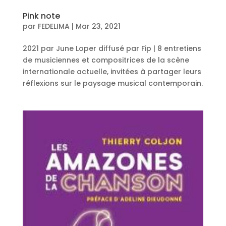
Pink note
par
FEDELIMA
|
Mar 23, 2021
2021 par June Loper diffusé par Fip | 8 entretiens
de musiciennes et compositrices de la scène
internationale actuelle, invitées à partager leurs
réflexions sur le paysage musical contemporain.