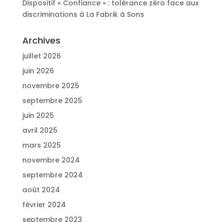
Dispositif « Confiance » : tolérance zéro face aux
discriminations à La Fabrik à Sons
Archives
juillet 2026
juin 2026
novembre 2025
septembre 2025
juin 2025
avril 2025
mars 2025
novembre 2024
septembre 2024
août 2024
février 2024
septembre 2023