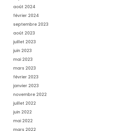
août 2024
février 2024
septembre 2023
août 2023
juillet 2023
juin 2023
mai 2023
mars 2023
février 2023
janvier 2023
novembre 2022
juillet 2022
juin 2022
mai 2022
mars 2022