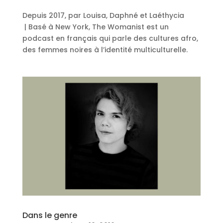
Depuis 2017, par Louisa, Daphné et Laéthycia
| Basé à New York, The Womanist est un
podcast en français qui parle des cultures afro,
des femmes noires à l’identité multiculturelle.
Dans le genre