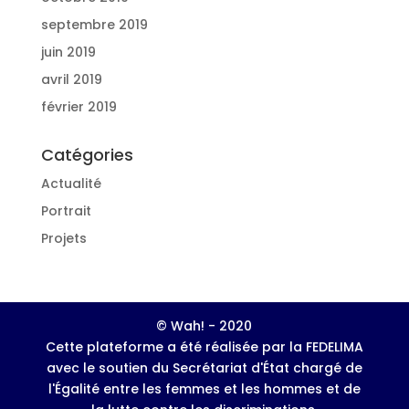
septembre 2019
juin 2019
avril 2019
février 2019
Catégories
Actualité
Portrait
Projets
© Wah! - 2020
Cette plateforme a été réalisée par la FEDELIMA
avec le soutien du Secrétariat d'État chargé de
l'Égalité entre les femmes et les hommes et de