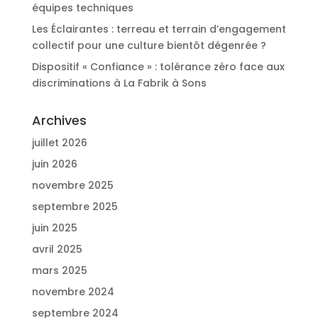
équipes techniques
Les Éclairantes : terreau et terrain d’engagement
collectif pour une culture bientôt dégenrée ?
Dispositif « Confiance » : tolérance zéro face aux
discriminations à La Fabrik à Sons
Archives
juillet 2026
juin 2026
novembre 2025
septembre 2025
juin 2025
avril 2025
mars 2025
novembre 2024
septembre 2024