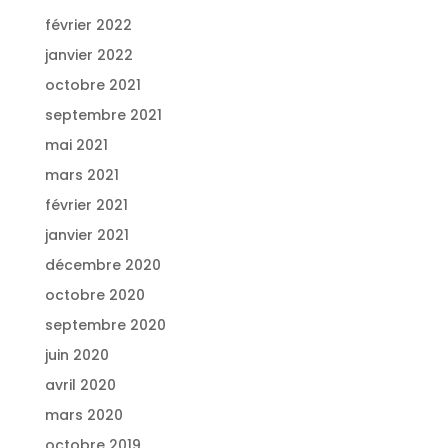
février 2022
janvier 2022
octobre 2021
septembre 2021
mai 2021
mars 2021
février 2021
janvier 2021
décembre 2020
octobre 2020
septembre 2020
juin 2020
avril 2020
mars 2020
octobre 2019