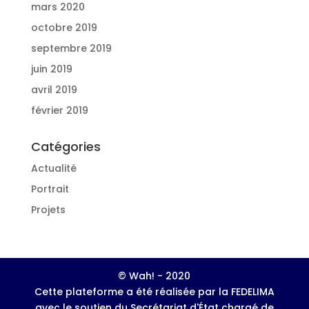
mars 2020
octobre 2019
septembre 2019
juin 2019
avril 2019
février 2019
Catégories
Actualité
Portrait
Projets
© Wah! - 2020
Cette plateforme a été réalisée par la FEDELIMA
avec le soutien du Secrétariat d'État chargé de