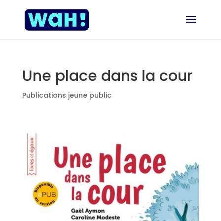
Une place dans la cour
Publications jeune public