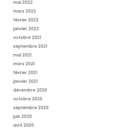
mai 2022
mars 2022
février 2022
janvier 2022
octobre 2021
septembre 2021
mai 2021
mars 2021
février 2021
janvier 2021
décembre 2020
octobre 2020
septembre 2020
juin 2020
avril 2020