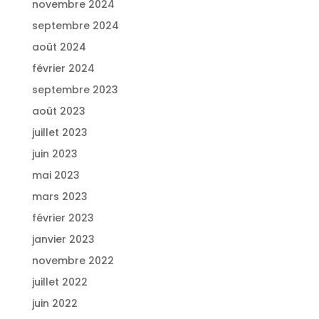
novembre 2024
septembre 2024
août 2024
février 2024
septembre 2023
août 2023
juillet 2023
juin 2023
mai 2023
mars 2023
février 2023
janvier 2023
novembre 2022
juillet 2022
juin 2022