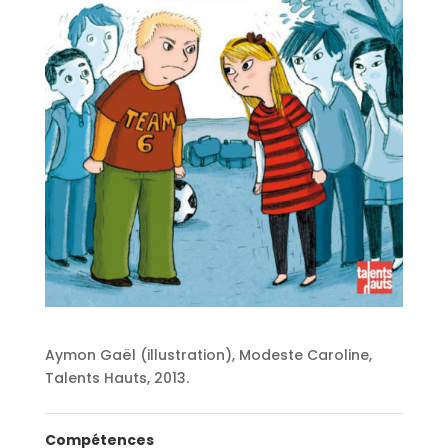
Aymon Gaël (illustration), Modeste Caroline,
Talents Hauts, 2013.
Compétences