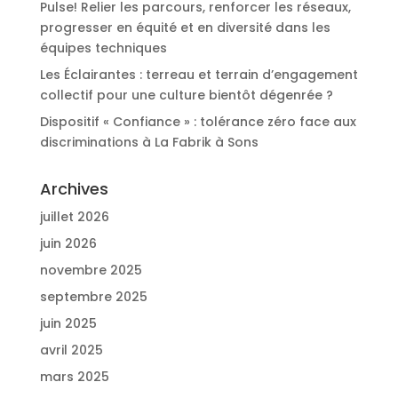
Pulse! Relier les parcours, renforcer les réseaux,
progresser en équité et en diversité dans les
équipes techniques
Les Éclairantes : terreau et terrain d’engagement
collectif pour une culture bientôt dégenrée ?
Dispositif « Confiance » : tolérance zéro face aux
discriminations à La Fabrik à Sons
Archives
juillet 2026
juin 2026
novembre 2025
septembre 2025
juin 2025
avril 2025
mars 2025