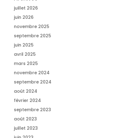
juillet 2026
juin 2026
novembre 2025
septembre 2025
juin 2025
avril 2025
mars 2025
novembre 2024
septembre 2024
août 2024
février 2024
septembre 2023
août 2023
juillet 2023
juin 2023