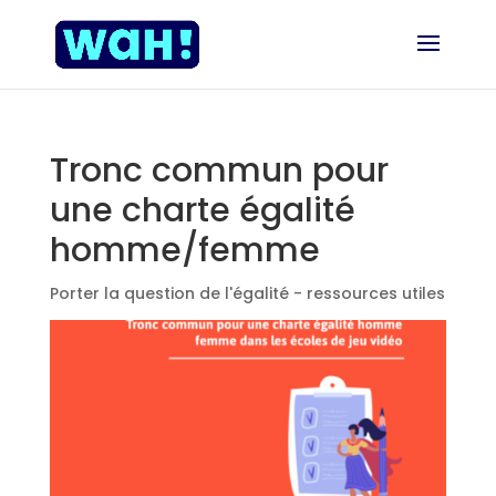
Tronc commun pour
une charte égalité
homme/femme
Porter la question de l'égalité - ressources utiles