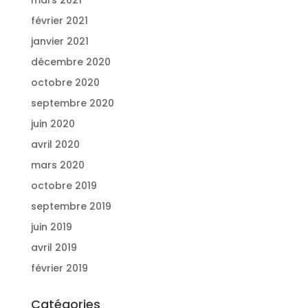
février 2021
janvier 2021
décembre 2020
octobre 2020
septembre 2020
juin 2020
avril 2020
mars 2020
octobre 2019
septembre 2019
juin 2019
avril 2019
février 2019
Catégories