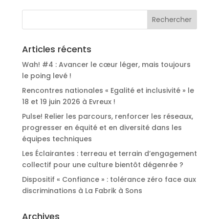
Articles récents
Wah! #4 : Avancer le cœur léger, mais toujours
le poing levé !
Rencontres nationales « Egalité et inclusivité » le
18 et 19 juin 2026 à Evreux !
Pulse! Relier les parcours, renforcer les réseaux,
progresser en équité et en diversité dans les
équipes techniques
Les Éclairantes : terreau et terrain d’engagement
collectif pour une culture bientôt dégenrée ?
Dispositif « Confiance » : tolérance zéro face aux
discriminations à La Fabrik à Sons
Archives