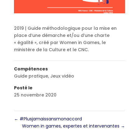
2019 | Guide méthodologique pour la mise en
place d’une démarche et/ou d’une charte
« égalité », créé par Women in Games, le
ministère de la Culture et le CNC.
Compétences
Guide pratique
,
Jeux vidéo
Posté le
25 novembre 2020
←
#Plusjamaissansmonaccord
Women in games, expertes et intervenantes
→