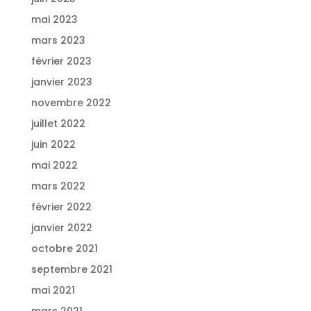
mai 2023
mars 2023
février 2023
janvier 2023
novembre 2022
juillet 2022
juin 2022
mai 2022
mars 2022
février 2022
janvier 2022
octobre 2021
septembre 2021
mai 2021
mars 2021