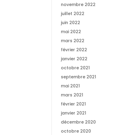
novembre 2022
juillet 2022
juin 2022
mai 2022
mars 2022
février 2022
janvier 2022
octobre 2021
septembre 2021
mai 2021
mars 2021
février 2021
janvier 2021
décembre 2020
octobre 2020