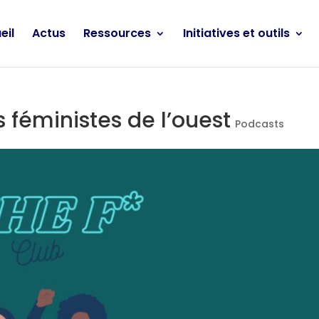
eil
Actus
Ressources
Initiatives et outils
 féministes de l’ouest
Podcasts