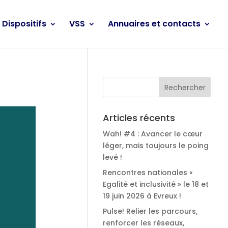
Dispositifs
VSS
Annuaires et contacts
Articles récents
Wah! #4 : Avancer le cœur
léger, mais toujours le poing
levé !
Rencontres nationales «
Egalité et inclusivité » le 18 et
19 juin 2026 à Evreux !
Pulse! Relier les parcours,
renforcer les réseaux,