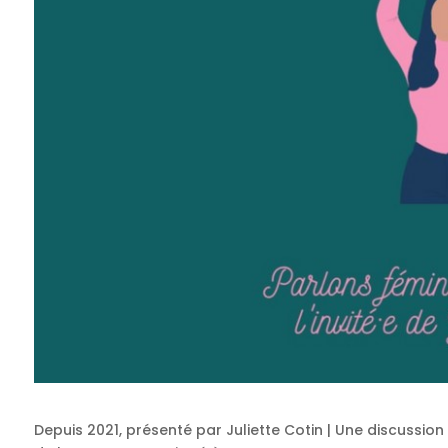
Depuis 2021, présenté par Juliette Cotin | Une discussion 