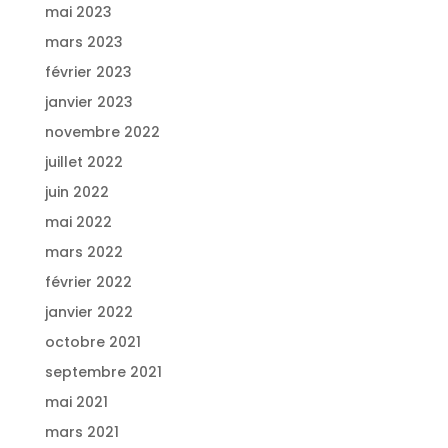
mai 2023
mars 2023
février 2023
janvier 2023
novembre 2022
juillet 2022
juin 2022
mai 2022
mars 2022
février 2022
janvier 2022
octobre 2021
septembre 2021
mai 2021
mars 2021