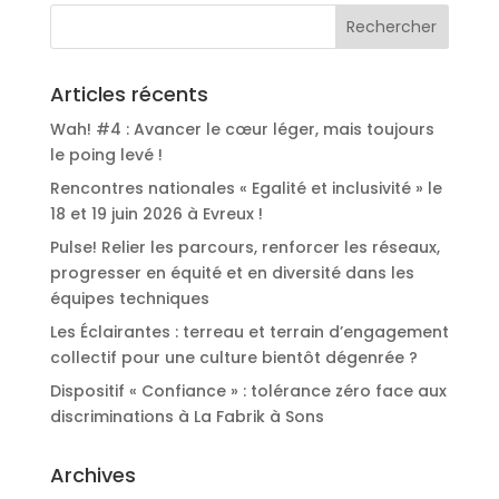
Articles récents
Wah! #4 : Avancer le cœur léger, mais toujours
le poing levé !
Rencontres nationales « Egalité et inclusivité » le
18 et 19 juin 2026 à Evreux !
Pulse! Relier les parcours, renforcer les réseaux,
progresser en équité et en diversité dans les
équipes techniques
Les Éclairantes : terreau et terrain d’engagement
collectif pour une culture bientôt dégenrée ?
Dispositif « Confiance » : tolérance zéro face aux
discriminations à La Fabrik à Sons
Archives