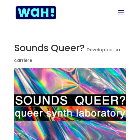
Sounds Queer?
Développer sa
carrière