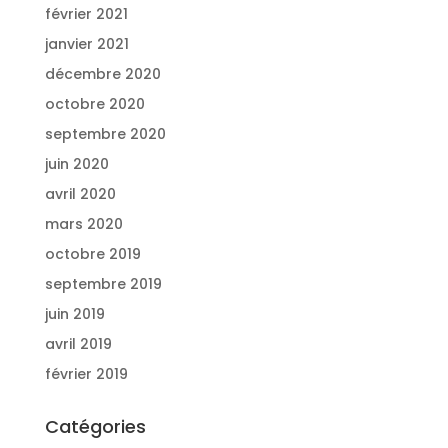
février 2021
janvier 2021
décembre 2020
octobre 2020
septembre 2020
juin 2020
avril 2020
mars 2020
octobre 2019
septembre 2019
juin 2019
avril 2019
février 2019
Catégories