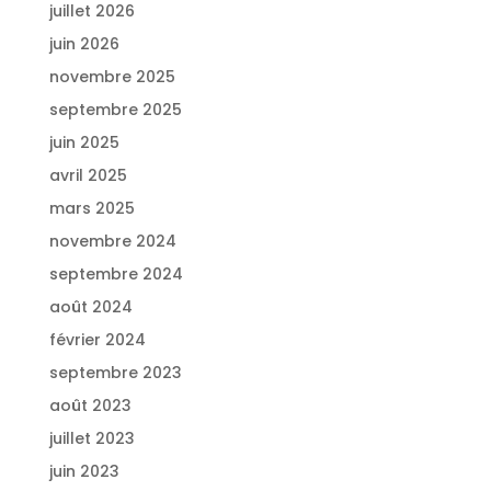
juillet 2026
juin 2026
novembre 2025
septembre 2025
juin 2025
avril 2025
mars 2025
novembre 2024
septembre 2024
août 2024
février 2024
septembre 2023
août 2023
juillet 2023
juin 2023