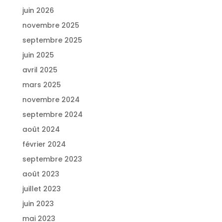
juin 2026
novembre 2025
septembre 2025
juin 2025
avril 2025
mars 2025
novembre 2024
septembre 2024
août 2024
février 2024
septembre 2023
août 2023
juillet 2023
juin 2023
mai 2023