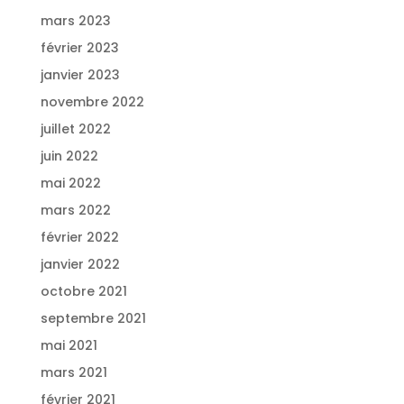
mars 2023
février 2023
janvier 2023
novembre 2022
juillet 2022
juin 2022
mai 2022
mars 2022
février 2022
janvier 2022
octobre 2021
septembre 2021
mai 2021
mars 2021
février 2021