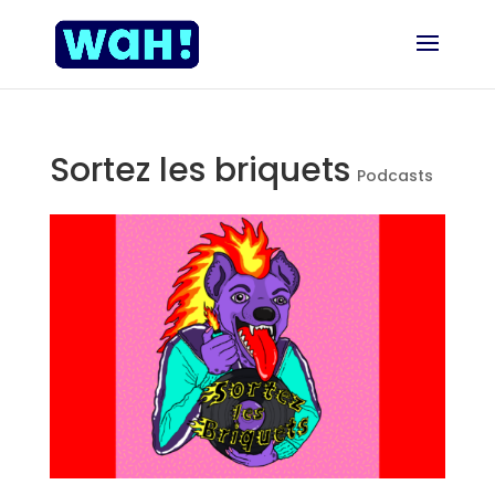
Sortez les briquets
Podcasts