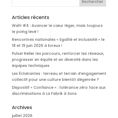
Articles récents
Wah! #4 : Avancer le cœur léger, mais toujours
le poing levé !
Rencontres nationales « Egalité et inclusivité » le
18 et 19 juin 2026 à Evreux !
Pulse! Relier les parcours, renforcer les réseaux,
progresser en équité et en diversité dans les
équipes techniques
Les Éclairantes : terreau et terrain d’engagement
collectif pour une culture bientôt dégenrée ?
Dispositif « Confiance » : tolérance zéro face aux
discriminations à La Fabrik à Sons
Archives
juillet 2026