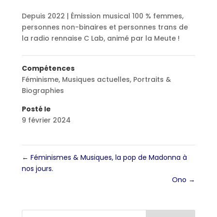
Depuis 2022 | Émission musical 100 % femmes,
personnes non-binaires et personnes trans de
la radio rennaise C Lab, animé par la Meute !
Compétences
Féminisme
,
Musiques actuelles
,
Portraits &
Biographies
Posté le
9 février 2024
←
Féminismes & Musiques, la pop de Madonna à
nos jours.
Ono
→