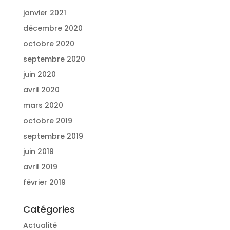
janvier 2021
décembre 2020
octobre 2020
septembre 2020
juin 2020
avril 2020
mars 2020
octobre 2019
septembre 2019
juin 2019
avril 2019
février 2019
Catégories
Actualité