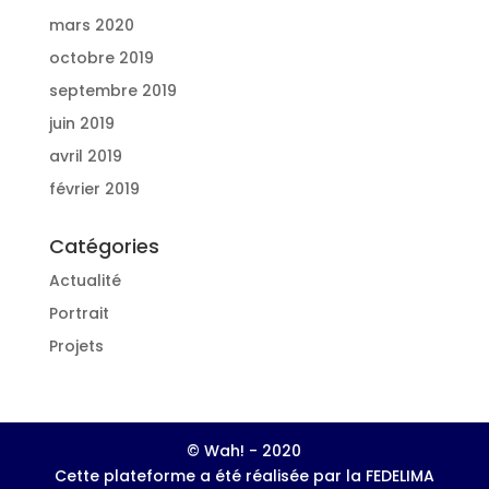
mars 2020
octobre 2019
septembre 2019
juin 2019
avril 2019
février 2019
Catégories
Actualité
Portrait
Projets
© Wah! - 2020
Cette plateforme a été réalisée par la FEDELIMA