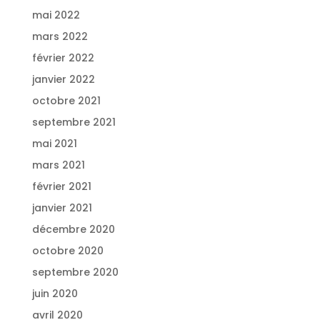
mai 2022
mars 2022
février 2022
janvier 2022
octobre 2021
septembre 2021
mai 2021
mars 2021
février 2021
janvier 2021
décembre 2020
octobre 2020
septembre 2020
juin 2020
avril 2020