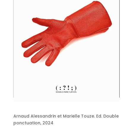
Arnaud Alessandrin et Marielle Touze. Ed. Double
ponctuation, 2024