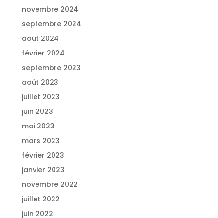
novembre 2024
septembre 2024
août 2024
février 2024
septembre 2023
août 2023
juillet 2023
juin 2023
mai 2023
mars 2023
février 2023
janvier 2023
novembre 2022
juillet 2022
juin 2022