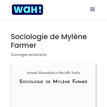
Sociologie de Mylène
Farmer
Ouvrages éclairants