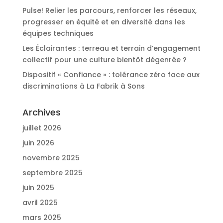
Pulse! Relier les parcours, renforcer les réseaux,
progresser en équité et en diversité dans les
équipes techniques
Les Éclairantes : terreau et terrain d’engagement
collectif pour une culture bientôt dégenrée ?
Dispositif « Confiance » : tolérance zéro face aux
discriminations à La Fabrik à Sons
Archives
juillet 2026
juin 2026
novembre 2025
septembre 2025
juin 2025
avril 2025
mars 2025