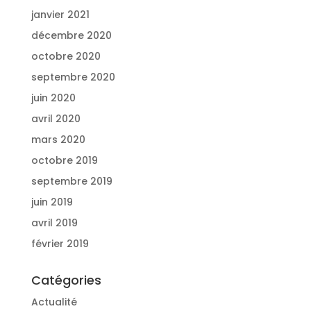
janvier 2021
décembre 2020
octobre 2020
septembre 2020
juin 2020
avril 2020
mars 2020
octobre 2019
septembre 2019
juin 2019
avril 2019
février 2019
Catégories
Actualité