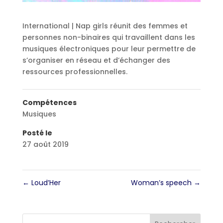
International | Nap girls réunit des femmes et
personnes non-binaires qui travaillent dans les
musiques électroniques pour leur permettre de
s’organiser en réseau et d’échanger des
ressources professionnelles.
Compétences
Musiques
Posté le
27 août 2019
←
Loud’Her
Woman’s speech
→