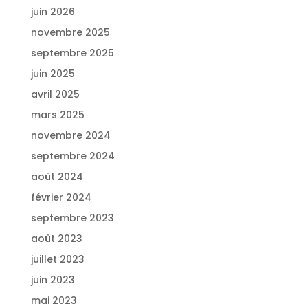
juin 2026
novembre 2025
septembre 2025
juin 2025
avril 2025
mars 2025
novembre 2024
septembre 2024
août 2024
février 2024
septembre 2023
août 2023
juillet 2023
juin 2023
mai 2023