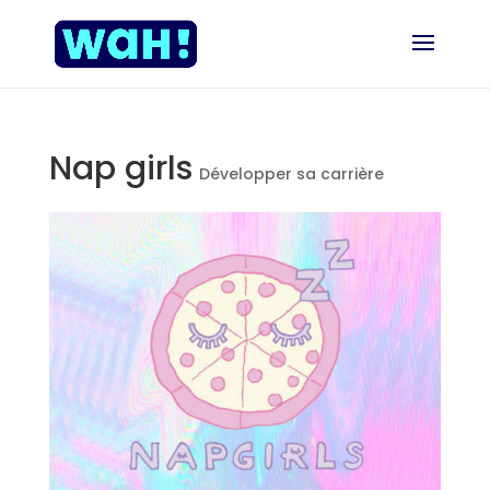
Nap girls
Développer sa carrière