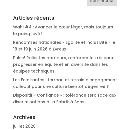
Articles récents
Wah! #4 : Avancer le cœur léger, mais toujours
le poing levé !
Rencontres nationales « Egalité et inclusivité » le
18 et 19 juin 2026 à Evreux !
Pulse! Relier les parcours, renforcer les réseaux,
progresser en équité et en diversité dans les
équipes techniques
Les Éclairantes : terreau et terrain d’engagement
collectif pour une culture bientôt dégenrée ?
Dispositif « Confiance » : tolérance zéro face aux
discriminations à La Fabrik à Sons
Archives
juillet 2026