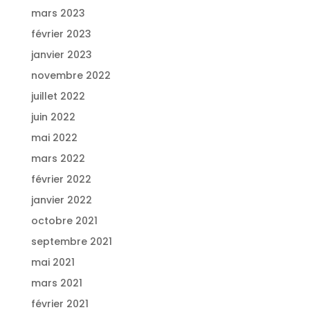
mars 2023
février 2023
janvier 2023
novembre 2022
juillet 2022
juin 2022
mai 2022
mars 2022
février 2022
janvier 2022
octobre 2021
septembre 2021
mai 2021
mars 2021
février 2021