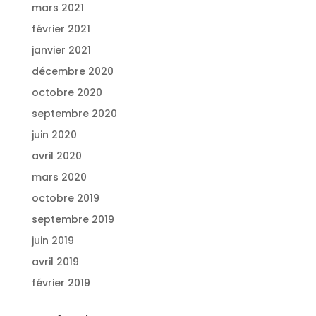
mars 2021
février 2021
janvier 2021
décembre 2020
octobre 2020
septembre 2020
juin 2020
avril 2020
mars 2020
octobre 2019
septembre 2019
juin 2019
avril 2019
février 2019