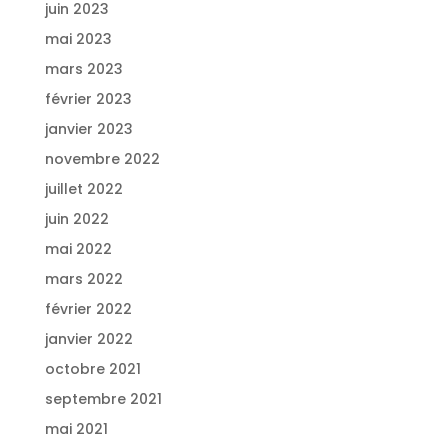
juin 2023
mai 2023
mars 2023
février 2023
janvier 2023
novembre 2022
juillet 2022
juin 2022
mai 2022
mars 2022
février 2022
janvier 2022
octobre 2021
septembre 2021
mai 2021