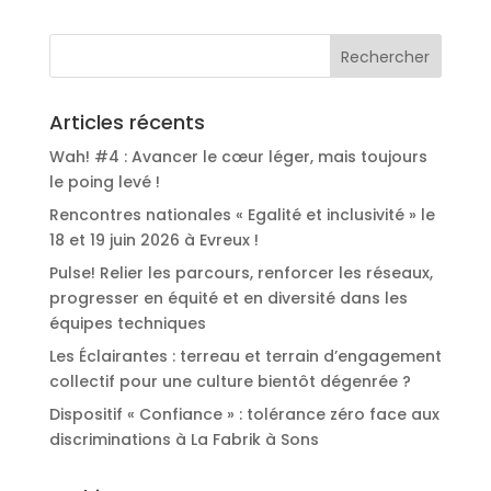
Articles récents
Wah! #4 : Avancer le cœur léger, mais toujours
le poing levé !
Rencontres nationales « Egalité et inclusivité » le
18 et 19 juin 2026 à Evreux !
Pulse! Relier les parcours, renforcer les réseaux,
progresser en équité et en diversité dans les
équipes techniques
Les Éclairantes : terreau et terrain d’engagement
collectif pour une culture bientôt dégenrée ?
Dispositif « Confiance » : tolérance zéro face aux
discriminations à La Fabrik à Sons