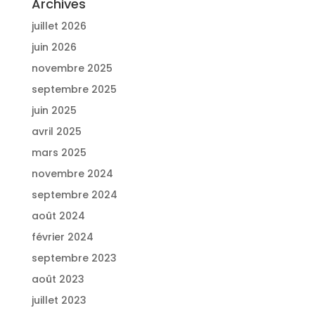
Archives
juillet 2026
juin 2026
novembre 2025
septembre 2025
juin 2025
avril 2025
mars 2025
novembre 2024
septembre 2024
août 2024
février 2024
septembre 2023
août 2023
juillet 2023