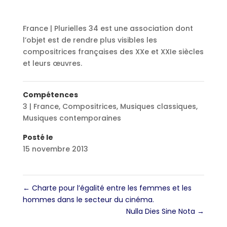
France | Plurielles 34 est une association dont
l’objet est de rendre plus visibles les
compositrices françaises des XXe et XXIe siècles
et leurs œuvres.
Compétences
3 | France
,
Compositrices
,
Musiques classiques
,
Musiques contemporaines
Posté le
15 novembre 2013
←
Charte pour l’égalité entre les femmes et les
hommes dans le secteur du cinéma.
Nulla Dies Sine Nota
→