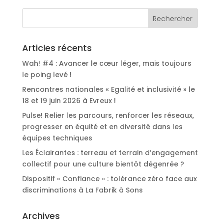
Articles récents
Wah! #4 : Avancer le cœur léger, mais toujours
le poing levé !
Rencontres nationales « Egalité et inclusivité » le
18 et 19 juin 2026 à Evreux !
Pulse! Relier les parcours, renforcer les réseaux,
progresser en équité et en diversité dans les
équipes techniques
Les Éclairantes : terreau et terrain d’engagement
collectif pour une culture bientôt dégenrée ?
Dispositif « Confiance » : tolérance zéro face aux
discriminations à La Fabrik à Sons
Archives