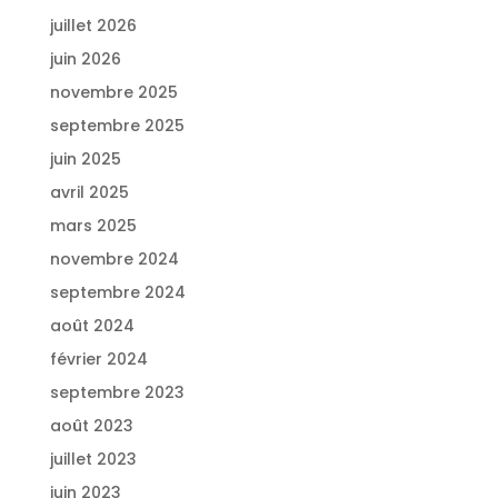
juillet 2026
juin 2026
novembre 2025
septembre 2025
juin 2025
avril 2025
mars 2025
novembre 2024
septembre 2024
août 2024
février 2024
septembre 2023
août 2023
juillet 2023
juin 2023