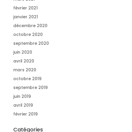
février 2021
janvier 2021
décembre 2020
octobre 2020
septembre 2020
juin 2020
avril 2020
mars 2020
octobre 2019
septembre 2019
juin 2019
avril 2019
février 2019
Catégories