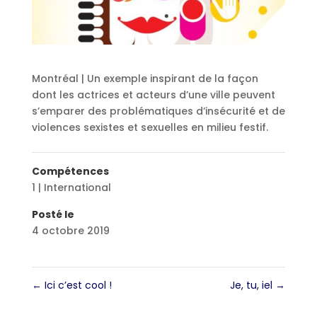
Montréal | Un exemple inspirant de la façon
dont les actrices et acteurs d’une ville peuvent
s’emparer des problématiques d’insécurité et de
violences sexistes et sexuelles en milieu festif.
Compétences
1 | International
Posté le
4 octobre 2019
←
Ici c’est cool !
Je, tu, iel
→