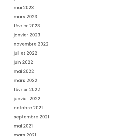
mai 2023
mars 2023
février 2023
janvier 2023
novembre 2022
juillet 2022
juin 2022
mai 2022
mars 2022
février 2022
janvier 2022
octobre 2021
septembre 2021
mai 2021
mars 2021