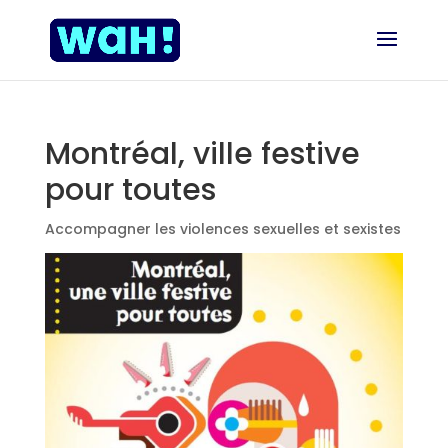
Montréal, ville festive
pour toutes
Accompagner les violences sexuelles et sexistes