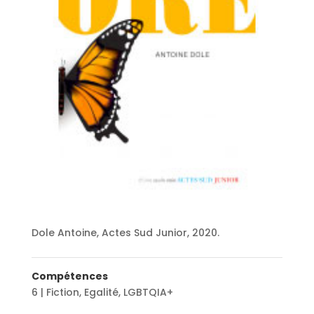
Dole Antoine, Actes Sud Junior, 2020.
Compétences
6 | Fiction
,
Egalité
,
LGBTQIA+