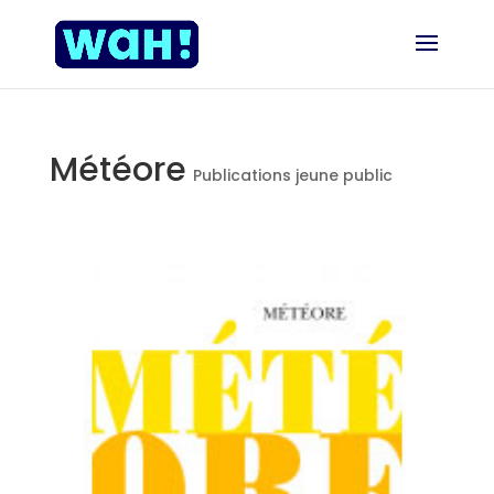
Météore
Publications jeune public