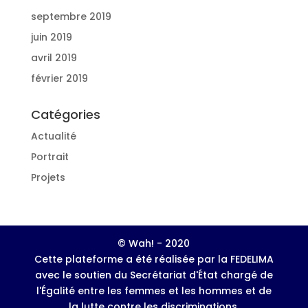
septembre 2019
juin 2019
avril 2019
février 2019
Catégories
Actualité
Portrait
Projets
© Wah! - 2020
Cette plateforme a été réalisée par la FEDELIMA
avec le soutien du Secrétariat d'État chargé de
l'Égalité entre les femmes et les hommes et de
la lutte contre les discriminations.