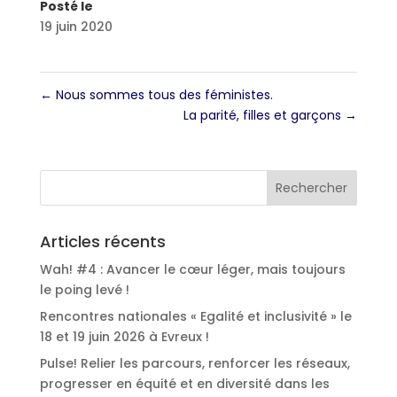
Posté le
19 juin 2020
←
Nous sommes tous des féministes.
La parité, filles et garçons
→
Articles récents
Wah! #4 : Avancer le cœur léger, mais toujours
le poing levé !
Rencontres nationales « Egalité et inclusivité » le
18 et 19 juin 2026 à Evreux !
Pulse! Relier les parcours, renforcer les réseaux,
progresser en équité et en diversité dans les