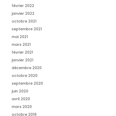
février 2022
janvier 2022
octobre 2021
septembre 2021
mai 2021
mars 2021
février 2021
janvier 2021
décembre 2020
octobre 2020
septembre 2020
juin 2020
avril 2020
mars 2020
octobre 2019