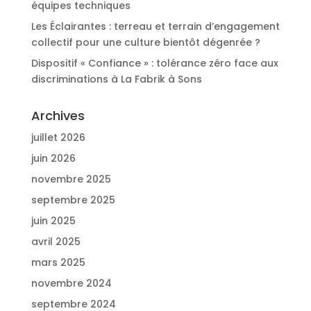
équipes techniques
Les Éclairantes : terreau et terrain d’engagement
collectif pour une culture bientôt dégenrée ?
Dispositif « Confiance » : tolérance zéro face aux
discriminations à La Fabrik à Sons
Archives
juillet 2026
juin 2026
novembre 2025
septembre 2025
juin 2025
avril 2025
mars 2025
novembre 2024
septembre 2024