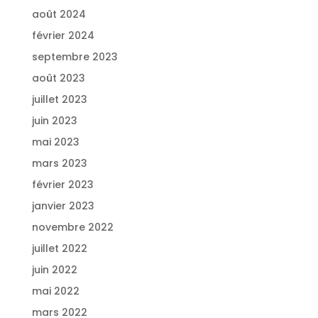
août 2024
février 2024
septembre 2023
août 2023
juillet 2023
juin 2023
mai 2023
mars 2023
février 2023
janvier 2023
novembre 2022
juillet 2022
juin 2022
mai 2022
mars 2022