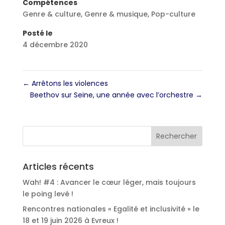
Compétences
Genre & culture
,
Genre & musique
,
Pop-culture
Posté le
4 décembre 2020
←
Arrêtons les violences
Beethov sur Seine, une année avec l’orchestre
→
Articles récents
Wah! #4 : Avancer le cœur léger, mais toujours
le poing levé !
Rencontres nationales « Egalité et inclusivité » le
18 et 19 juin 2026 à Evreux !