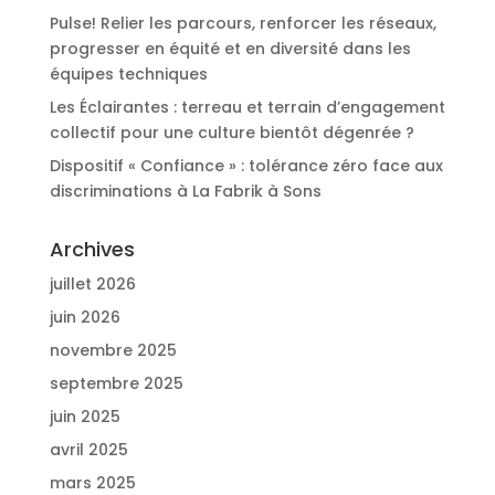
Pulse! Relier les parcours, renforcer les réseaux,
progresser en équité et en diversité dans les
équipes techniques
Les Éclairantes : terreau et terrain d’engagement
collectif pour une culture bientôt dégenrée ?
Dispositif « Confiance » : tolérance zéro face aux
discriminations à La Fabrik à Sons
Archives
juillet 2026
juin 2026
novembre 2025
septembre 2025
juin 2025
avril 2025
mars 2025