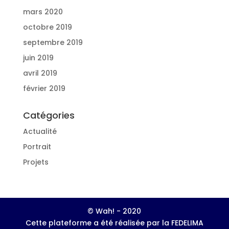
mars 2020
octobre 2019
septembre 2019
juin 2019
avril 2019
février 2019
Catégories
Actualité
Portrait
Projets
© Wah! - 2020
Cette plateforme a été réalisée par la FEDELIMA