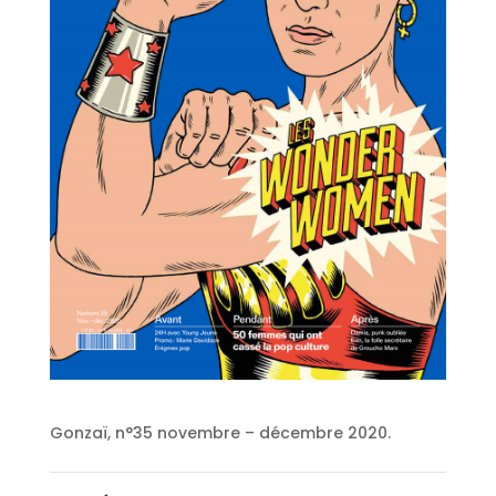
Gonzaï, n°35 novembre – décembre 2020.