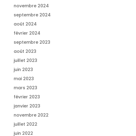
novembre 2024
septembre 2024
août 2024
février 2024
septembre 2023
août 2023
juillet 2023
juin 2023
mai 2023
mars 2023
février 2023
janvier 2023
novembre 2022
juillet 2022
juin 2022