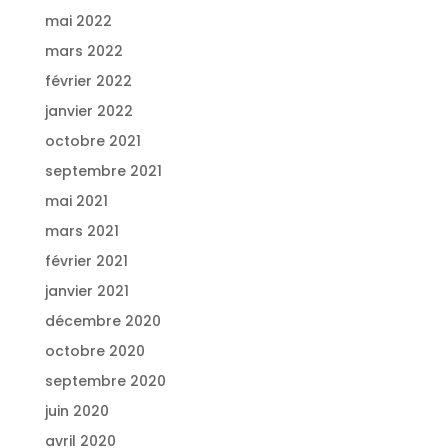
mai 2022
mars 2022
février 2022
janvier 2022
octobre 2021
septembre 2021
mai 2021
mars 2021
février 2021
janvier 2021
décembre 2020
octobre 2020
septembre 2020
juin 2020
avril 2020