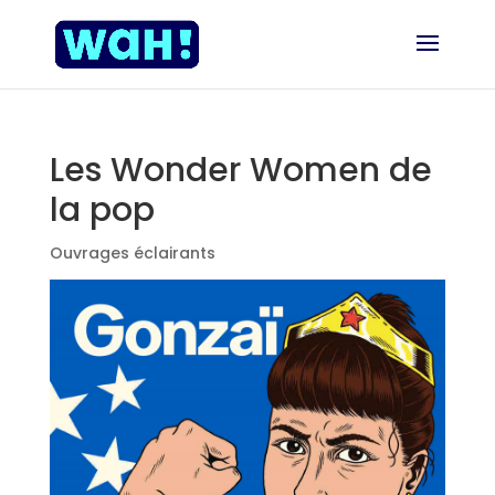
Les Wonder Women de
la pop
Ouvrages éclairants