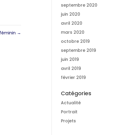
septembre 2020
juin 2020
avril 2020
mars 2020
 féminin
→
octobre 2019
septembre 2019
juin 2019
avril 2019
février 2019
Catégories
Actualité
Portrait
Projets