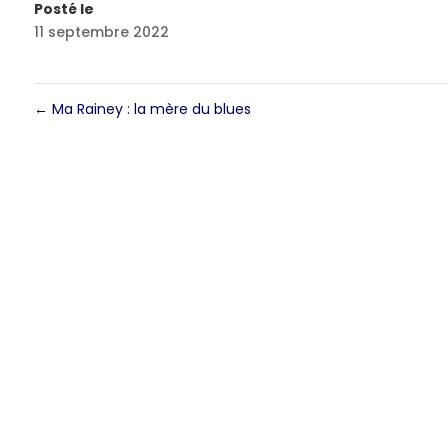
Posté le
11 septembre 2022
←
Ma Rainey : la mère du blues