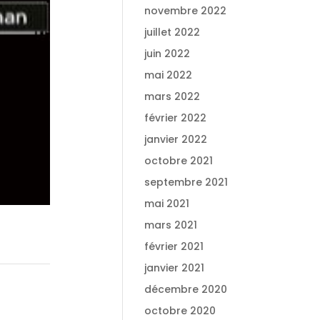
novembre 2022
juillet 2022
juin 2022
mai 2022
mars 2022
février 2022
janvier 2022
octobre 2021
septembre 2021
mai 2021
mars 2021
février 2021
janvier 2021
décembre 2020
octobre 2020