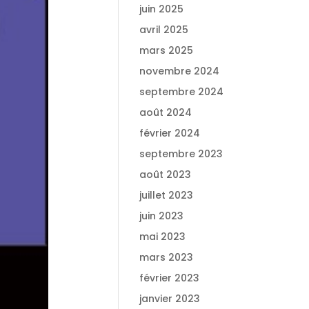
juin 2025
avril 2025
mars 2025
novembre 2024
septembre 2024
août 2024
février 2024
septembre 2023
août 2023
juillet 2023
juin 2023
mai 2023
mars 2023
février 2023
janvier 2023