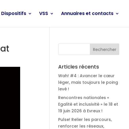
Dispositifs
VSS
Annuaires et contacts
zat
Articles récents
Wah! #4 : Avancer le cœur
léger, mais toujours le poing
levé !
Rencontres nationales «
Egalité et inclusivité » le 18 et
19 juin 2026 à Evreux !
Pulse! Relier les parcours,
renforcer les réseaux,