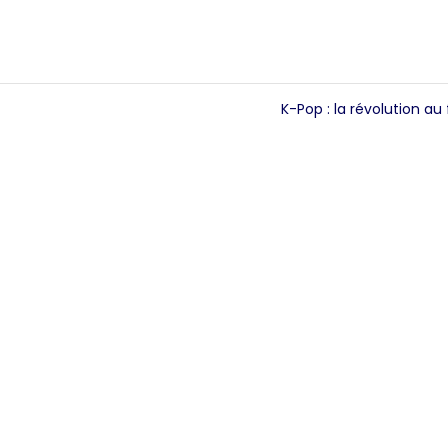
K-Pop : la révolution au