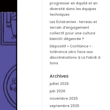
progresser en équité et en
diversité dans les équipes
techniques
Les Éclairantes : terreau et
terrain d’engagement
collectif pour une culture
bientôt dégenrée ?
Dispositif « Confiance » :
tolérance zéro face aux
discriminations à La Fabrik à
Sons
Archives
juillet 2026
juin 2026
novembre 2025
septembre 2025