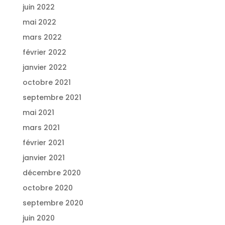
juin 2022
mai 2022
mars 2022
février 2022
janvier 2022
octobre 2021
septembre 2021
mai 2021
mars 2021
février 2021
janvier 2021
décembre 2020
octobre 2020
septembre 2020
juin 2020