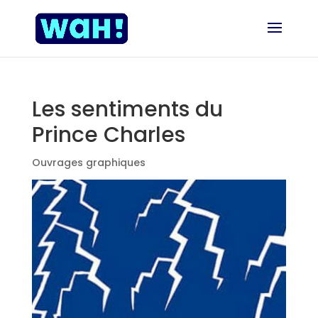
Les sentiments du
Prince Charles
Ouvrages graphiques