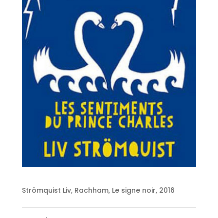
Strömquist Liv, Rachham, Le signe noir, 2016