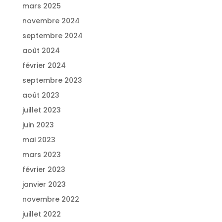
mars 2025
novembre 2024
septembre 2024
août 2024
février 2024
septembre 2023
août 2023
juillet 2023
juin 2023
mai 2023
mars 2023
février 2023
janvier 2023
novembre 2022
juillet 2022