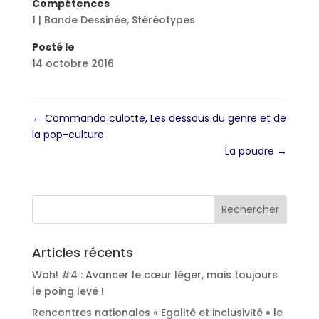
Compétences
1 | Bande Dessinée
,
Stéréotypes
Posté le
14 octobre 2016
←
Commando culotte, Les dessous du genre et de
la pop-culture
La poudre
→
Articles récents
Wah! #4 : Avancer le cœur léger, mais toujours
le poing levé !
Rencontres nationales « Egalité et inclusivité » le