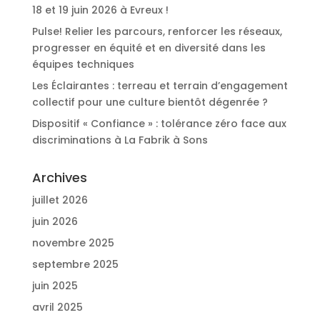
18 et 19 juin 2026 à Evreux !
Pulse! Relier les parcours, renforcer les réseaux,
progresser en équité et en diversité dans les
équipes techniques
Les Éclairantes : terreau et terrain d’engagement
collectif pour une culture bientôt dégenrée ?
Dispositif « Confiance » : tolérance zéro face aux
discriminations à La Fabrik à Sons
Archives
juillet 2026
juin 2026
novembre 2025
septembre 2025
juin 2025
avril 2025