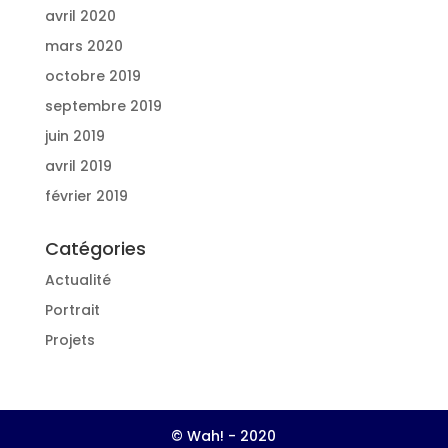
avril 2020
mars 2020
octobre 2019
septembre 2019
juin 2019
avril 2019
février 2019
Catégories
Actualité
Portrait
Projets
© Wah! - 2020