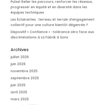
Pulse! Relier les parcours, renforcer les réseaux,
progresser en équité et en diversité dans les
équipes techniques
Les Éclairantes : terreau et terrain d’engagement
collectif pour une culture bientôt dégenrée ?
Dispositif « Confiance » : tolérance zéro face aux
discriminations à La Fabrik à Sons
Archives
juillet 2026
juin 2026
novembre 2025
septembre 2025
juin 2025
avril 2025
mars 2025