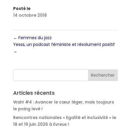
Posté le
14 octobre 2018
←
Femmes du jazz
Yesss, un podcast féministe et résolument positif
→
Articles récents
Wah! #4 : Avancer le cœur léger, mais toujours
le poing levé !
Rencontres nationales « Egalité et inclusivité » le
18 et 19 juin 2026 à Evreux !