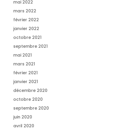
mai 2022
mars 2022
février 2022
janvier 2022
octobre 2021
septembre 2021
mai 2021
mars 2021
février 2021
janvier 2021
décembre 2020
octobre 2020
septembre 2020
juin 2020
avril 2020