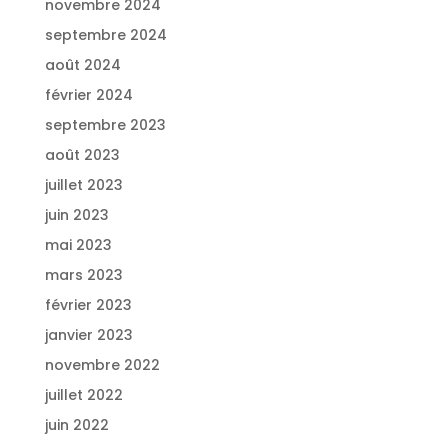
novembre 2024
septembre 2024
août 2024
février 2024
septembre 2023
août 2023
juillet 2023
juin 2023
mai 2023
mars 2023
février 2023
janvier 2023
novembre 2022
juillet 2022
juin 2022