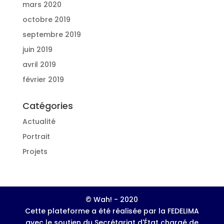
mars 2020
octobre 2019
septembre 2019
juin 2019
avril 2019
février 2019
Catégories
Actualité
Portrait
Projets
© Wah! - 2020
Cette plateforme a été réalisée par la FEDELIMA
avec le soutien du Secrétariat d'État chargé de