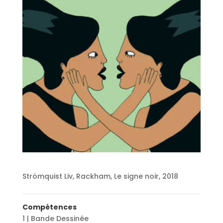
Strömquist Liv, Rackham, Le signe noir, 2018
Compétences
1 | Bande Dessinée