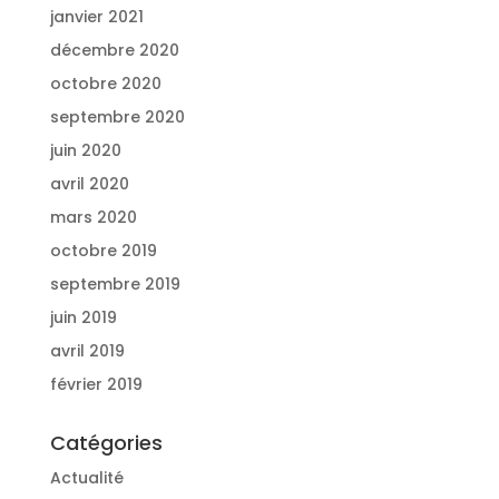
janvier 2021
décembre 2020
octobre 2020
septembre 2020
juin 2020
avril 2020
mars 2020
octobre 2019
septembre 2019
juin 2019
avril 2019
février 2019
Catégories
Actualité