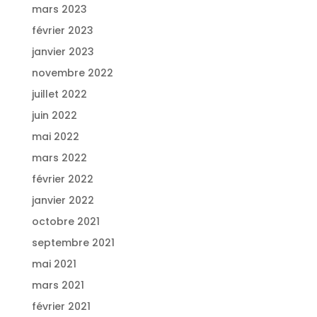
mars 2023
février 2023
janvier 2023
novembre 2022
juillet 2022
juin 2022
mai 2022
mars 2022
février 2022
janvier 2022
octobre 2021
septembre 2021
mai 2021
mars 2021
février 2021