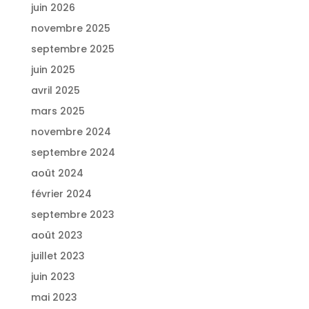
juin 2026
novembre 2025
septembre 2025
juin 2025
avril 2025
mars 2025
novembre 2024
septembre 2024
août 2024
février 2024
septembre 2023
août 2023
juillet 2023
juin 2023
mai 2023