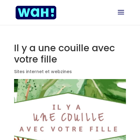
Il y a une couille avec
votre fille
Sites internet et webzines