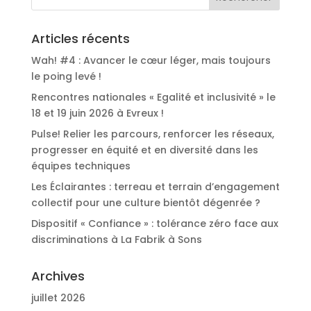
Articles récents
Wah! #4 : Avancer le cœur léger, mais toujours
le poing levé !
Rencontres nationales « Egalité et inclusivité » le
18 et 19 juin 2026 à Evreux !
Pulse! Relier les parcours, renforcer les réseaux,
progresser en équité et en diversité dans les
équipes techniques
Les Éclairantes : terreau et terrain d’engagement
collectif pour une culture bientôt dégenrée ?
Dispositif « Confiance » : tolérance zéro face aux
discriminations à La Fabrik à Sons
Archives
juillet 2026