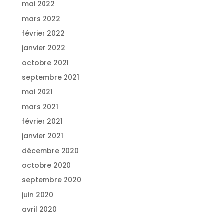
mai 2022
mars 2022
février 2022
janvier 2022
octobre 2021
septembre 2021
mai 2021
mars 2021
février 2021
janvier 2021
décembre 2020
octobre 2020
septembre 2020
juin 2020
avril 2020