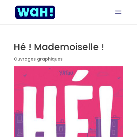
Hé ! Mademoiselle !
Ouvrages graphiques