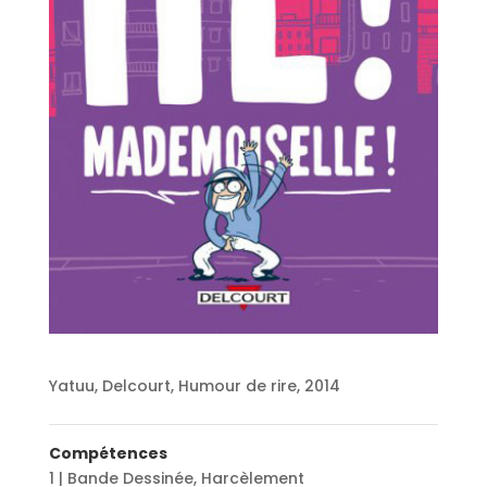
Yatuu, Delcourt, Humour de rire, 2014
Compétences
1 | Bande Dessinée
,
Harcèlement