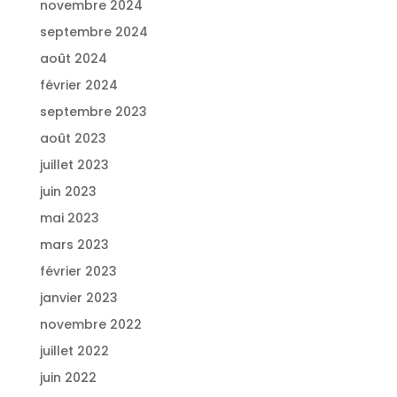
novembre 2024
septembre 2024
août 2024
février 2024
septembre 2023
août 2023
juillet 2023
juin 2023
mai 2023
mars 2023
février 2023
janvier 2023
novembre 2022
juillet 2022
juin 2022