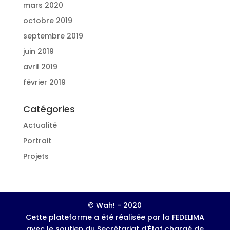
mars 2020
octobre 2019
septembre 2019
juin 2019
avril 2019
février 2019
Catégories
Actualité
Portrait
Projets
© Wah! - 2020
Cette plateforme a été réalisée par la FEDELIMA
avec le soutien du Secrétariat d'État chargé de