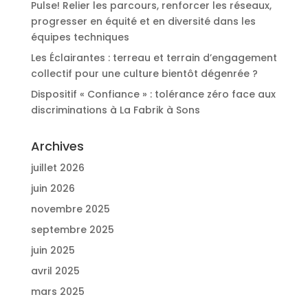
Pulse! Relier les parcours, renforcer les réseaux,
progresser en équité et en diversité dans les
équipes techniques
Les Éclairantes : terreau et terrain d’engagement
collectif pour une culture bientôt dégenrée ?
Dispositif « Confiance » : tolérance zéro face aux
discriminations à La Fabrik à Sons
Archives
juillet 2026
juin 2026
novembre 2025
septembre 2025
juin 2025
avril 2025
mars 2025