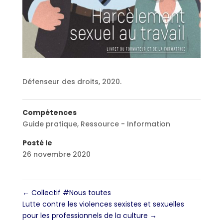
Défenseur des droits, 2020.
Compétences
Guide pratique
,
Ressource - Information
Posté le
26 novembre 2020
←
Collectif #Nous toutes
Lutte contre les violences sexistes et sexuelles
pour les professionnels de la culture
→