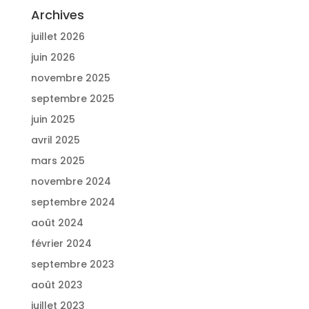
Archives
juillet 2026
juin 2026
novembre 2025
septembre 2025
juin 2025
avril 2025
mars 2025
novembre 2024
septembre 2024
août 2024
février 2024
septembre 2023
août 2023
juillet 2023