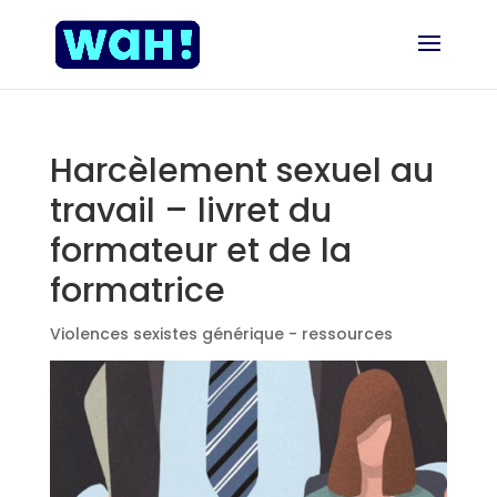
Harcèlement sexuel au
travail – livret du
formateur et de la
formatrice
Violences sexistes générique - ressources