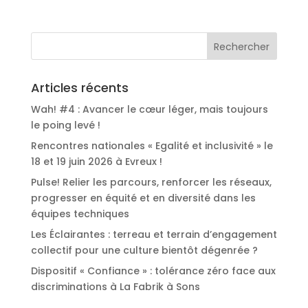
Articles récents
Wah! #4 : Avancer le cœur léger, mais toujours
le poing levé !
Rencontres nationales « Egalité et inclusivité » le
18 et 19 juin 2026 à Evreux !
Pulse! Relier les parcours, renforcer les réseaux,
progresser en équité et en diversité dans les
équipes techniques
Les Éclairantes : terreau et terrain d’engagement
collectif pour une culture bientôt dégenrée ?
Dispositif « Confiance » : tolérance zéro face aux
discriminations à La Fabrik à Sons