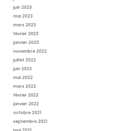
juin 2023
mai 2023
mars 2023
février 2023
janvier 2023
novembre 2022
juillet 2022
juin 2022
mai 2022
mars 2022
février 2022
janvier 2022
octobre 2021
septembre 2021
mai 2021