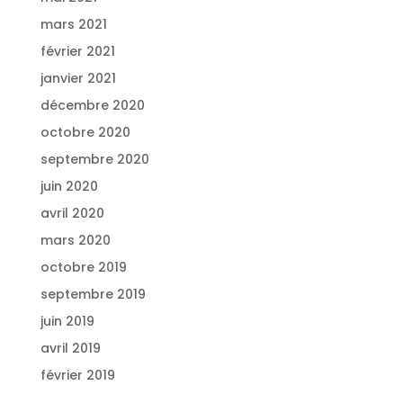
mars 2021
février 2021
janvier 2021
décembre 2020
octobre 2020
septembre 2020
juin 2020
avril 2020
mars 2020
octobre 2019
septembre 2019
juin 2019
avril 2019
février 2019