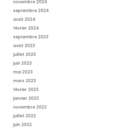
novembre 2024
septembre 2024
août 2024
février 2024
septembre 2023
août 2023
juillet 2023
juin 2023
mai 2023
mars 2023
février 2023
janvier 2023
novembre 2022
juillet 2022
juin 2022