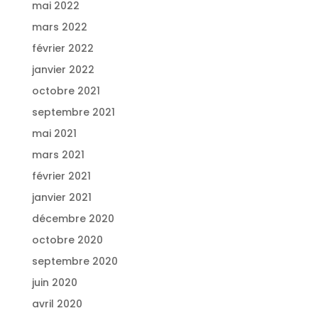
mai 2022
mars 2022
février 2022
janvier 2022
octobre 2021
septembre 2021
mai 2021
mars 2021
février 2021
janvier 2021
décembre 2020
octobre 2020
septembre 2020
juin 2020
avril 2020