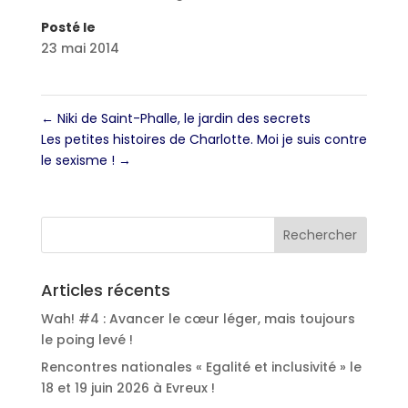
Posté le
23 mai 2014
←
Niki de Saint-Phalle, le jardin des secrets
Les petites histoires de Charlotte. Moi je suis contre
le sexisme !
→
Articles récents
Wah! #4 : Avancer le cœur léger, mais toujours
le poing levé !
Rencontres nationales « Egalité et inclusivité » le
18 et 19 juin 2026 à Evreux !