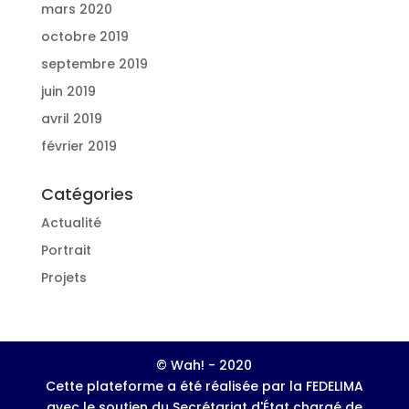
mars 2020
octobre 2019
septembre 2019
juin 2019
avril 2019
février 2019
Catégories
Actualité
Portrait
Projets
© Wah! - 2020
Cette plateforme a été réalisée par la FEDELIMA
avec le soutien du Secrétariat d'État chargé de