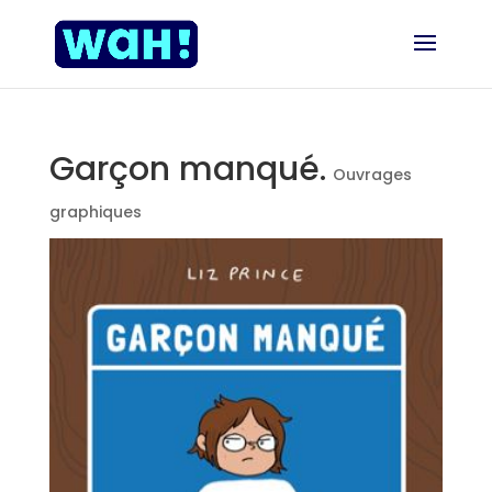
Garçon manqué.
Ouvrages
graphiques