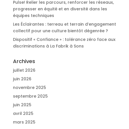
Pulse! Relier les parcours, renforcer les réseaux,
progresser en équité et en diversité dans les
équipes techniques
Les Éclairantes : terreau et terrain d’engagement
collectif pour une culture bientôt dégenrée ?
Dispositif « Confiance » : tolérance zéro face aux
discriminations à La Fabrik à Sons
Archives
juillet 2026
juin 2026
novembre 2025
septembre 2025
juin 2025
avril 2025
mars 2025