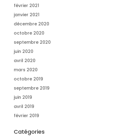
février 2021
janvier 2021
décembre 2020
octobre 2020
septembre 2020
juin 2020
avril 2020
mars 2020
octobre 2019
septembre 2019
juin 2019
avril 2019
février 2019
Catégories