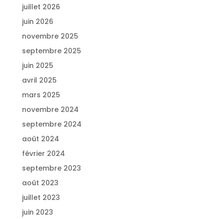
juillet 2026
juin 2026
novembre 2025
septembre 2025
juin 2025
avril 2025
mars 2025
novembre 2024
septembre 2024
août 2024
février 2024
septembre 2023
août 2023
juillet 2023
juin 2023