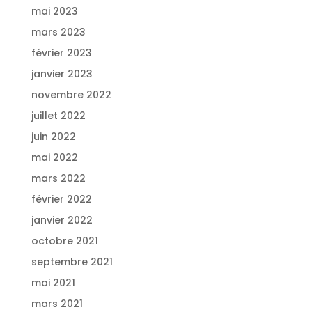
mai 2023
mars 2023
février 2023
janvier 2023
novembre 2022
juillet 2022
juin 2022
mai 2022
mars 2022
février 2022
janvier 2022
octobre 2021
septembre 2021
mai 2021
mars 2021