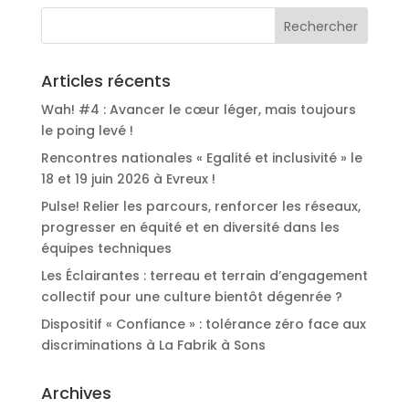
Articles récents
Wah! #4 : Avancer le cœur léger, mais toujours
le poing levé !
Rencontres nationales « Egalité et inclusivité » le
18 et 19 juin 2026 à Evreux !
Pulse! Relier les parcours, renforcer les réseaux,
progresser en équité et en diversité dans les
équipes techniques
Les Éclairantes : terreau et terrain d’engagement
collectif pour une culture bientôt dégenrée ?
Dispositif « Confiance » : tolérance zéro face aux
discriminations à La Fabrik à Sons
Archives