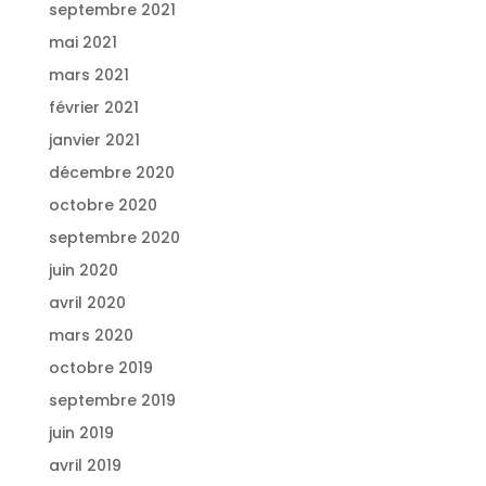
septembre 2021
mai 2021
mars 2021
février 2021
janvier 2021
décembre 2020
octobre 2020
septembre 2020
juin 2020
avril 2020
mars 2020
octobre 2019
septembre 2019
juin 2019
avril 2019