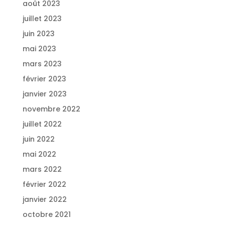
août 2023
juillet 2023
juin 2023
mai 2023
mars 2023
février 2023
janvier 2023
novembre 2022
juillet 2022
juin 2022
mai 2022
mars 2022
février 2022
janvier 2022
octobre 2021