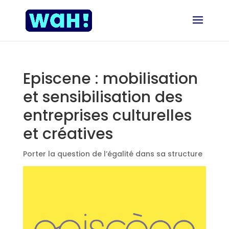
Episcene : mobilisation
et sensibilisation des
entreprises culturelles
et créatives
Porter la question de l’égalité dans sa structure