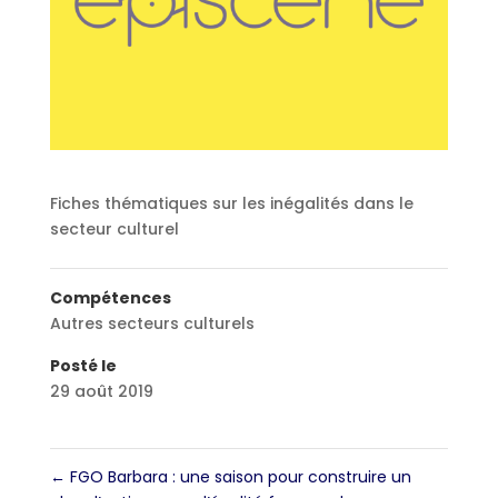
Fiches thématiques sur les inégalités dans le
secteur culturel
Compétences
Autres secteurs culturels
Posté le
29 août 2019
←
FGO Barbara : une saison pour construire un