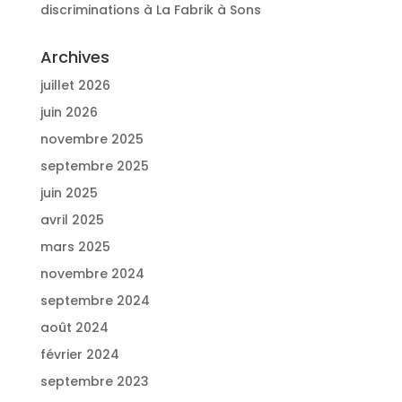
discriminations à La Fabrik à Sons
Archives
juillet 2026
juin 2026
novembre 2025
septembre 2025
juin 2025
avril 2025
mars 2025
novembre 2024
septembre 2024
août 2024
février 2024
septembre 2023