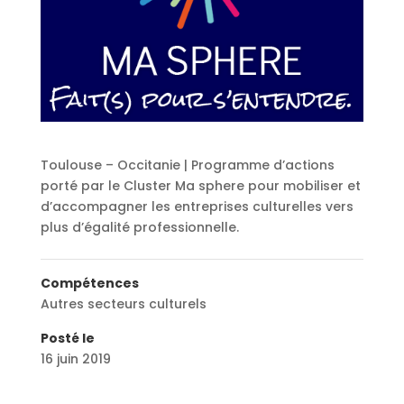
Toulouse – Occitanie | Programme d’actions
porté par le Cluster Ma sphere pour mobiliser et
d’accompagner les entreprises culturelles vers
plus d’égalité professionnelle.
Compétences
Autres secteurs culturels
Posté le
16 juin 2019