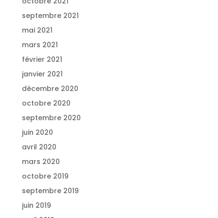
octobre 2021
septembre 2021
mai 2021
mars 2021
février 2021
janvier 2021
décembre 2020
octobre 2020
septembre 2020
juin 2020
avril 2020
mars 2020
octobre 2019
septembre 2019
juin 2019