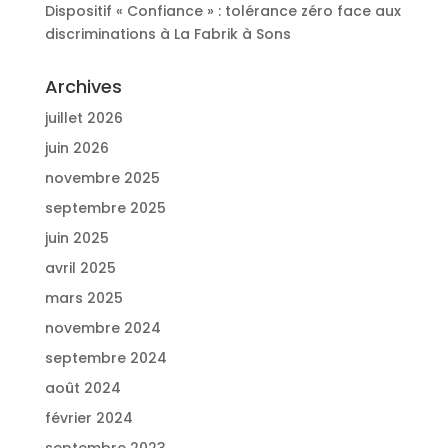
Dispositif « Confiance » : tolérance zéro face aux
discriminations à La Fabrik à Sons
Archives
juillet 2026
juin 2026
novembre 2025
septembre 2025
juin 2025
avril 2025
mars 2025
novembre 2024
septembre 2024
août 2024
février 2024
septembre 2023