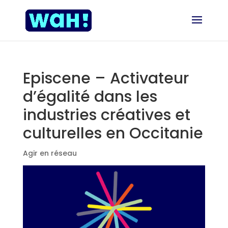
Episcene – Activateur
d’égalité dans les
industries créatives et
culturelles en Occitanie
Agir en réseau