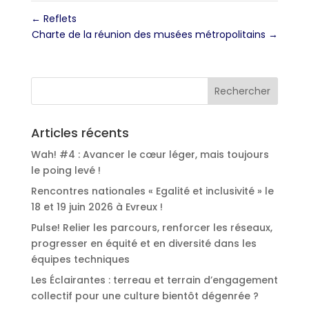
←
Reflets
Charte de la réunion des musées métropolitains
→
Articles récents
Wah! #4 : Avancer le cœur léger, mais toujours
le poing levé !
Rencontres nationales « Egalité et inclusivité » le
18 et 19 juin 2026 à Evreux !
Pulse! Relier les parcours, renforcer les réseaux,
progresser en équité et en diversité dans les
équipes techniques
Les Éclairantes : terreau et terrain d’engagement
collectif pour une culture bientôt dégenrée ?