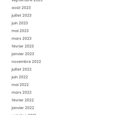
août 2023
juillet 2023
juin 2023
mai 2023
mars 2023
février 2023
janvier 2023
novembre 2022
juillet 2022
juin 2022
mai 2022
mars 2022
février 2022
janvier 2022