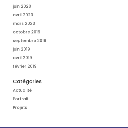
juin 2020
avril 2020
mars 2020
octobre 2019
septembre 2019
juin 2019
avril 2019
février 2019
Catégories
Actualité
Portrait
Projets