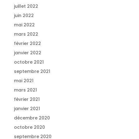
juillet 2022
juin 2022
mai 2022
mars 2022
février 2022
janvier 2022
octobre 2021
septembre 2021
mai 2021
mars 2021
février 2021
janvier 2021
décembre 2020
octobre 2020
septembre 2020