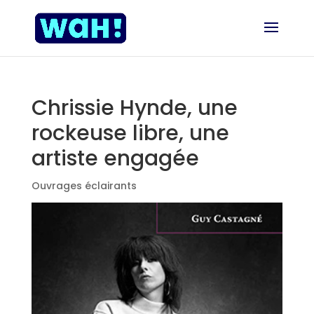
Chrissie Hynde, une
rockeuse libre, une
artiste engagée
Ouvrages éclairants