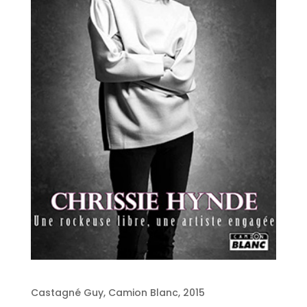
Castagné Guy, Camion Blanc, 2015