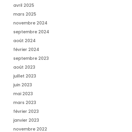
avril 2025
mars 2025
novembre 2024
septembre 2024
août 2024
février 2024
septembre 2023
août 2023
juillet 2023
juin 2023
mai 2023
mars 2023
février 2023
janvier 2023
novembre 2022