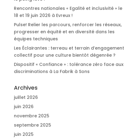
Rencontres nationales « Egalité et inclusivité » le
18 et 19 juin 2026 à Evreux !
Pulse! Relier les parcours, renforcer les réseaux,
progresser en équité et en diversité dans les
équipes techniques
Les Éclairantes : terreau et terrain d’engagement
collectif pour une culture bientôt dégenrée ?
Dispositif « Confiance » : tolérance zéro face aux
discriminations à La Fabrik à Sons
Archives
juillet 2026
juin 2026
novembre 2025
septembre 2025
juin 2025