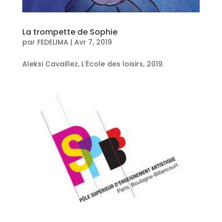
La trompette de Sophie
par
FEDELIMA
|
Avr 7, 2019
Aleksi Cavaillez, L’École des loisirs, 2019.