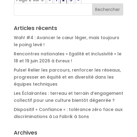
Articles récents
Wah! #4 : Avancer le cœur léger, mais toujours
le poing levé !
Rencontres nationales « Egalité et inclusivité » le
18 et 19 juin 2026 à Evreux !
Pulse! Relier les parcours, renforcer les réseaux,
progresser en équité et en diversité dans les
équipes techniques
Les Éclairantes : terreau et terrain d’engagement
collectif pour une culture bientôt dégenrée ?
Dispositif « Confiance » : tolérance zéro face aux
discriminations à La Fabrik à Sons
Archives