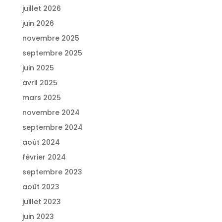
juillet 2026
juin 2026
novembre 2025
septembre 2025
juin 2025
avril 2025
mars 2025
novembre 2024
septembre 2024
août 2024
février 2024
septembre 2023
août 2023
juillet 2023
juin 2023