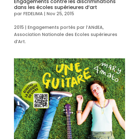
Engagements contre les discriminations
dans les écoles supérieures d’art
par
FEDELIMA
|
Nov 25, 2015
2015 | Engagements portés par l’ANdEA,
Association Nationale des Ecoles supérieures
d’Art.