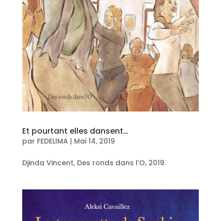
Et pourtant elles dansent…
par
FEDELIMA
|
Mai 14, 2019
Djinda Vincent, Des ronds dans l’O, 2019.