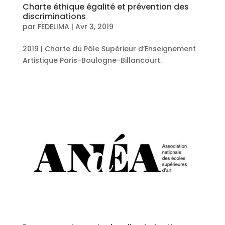
Charte éthique égalité et prévention des
discriminations
par
FEDELIMA
|
Avr 3, 2019
2019 | Charte du Pôle Supérieur d’Enseignement
Artistique Paris-Boulogne-Billancourt.