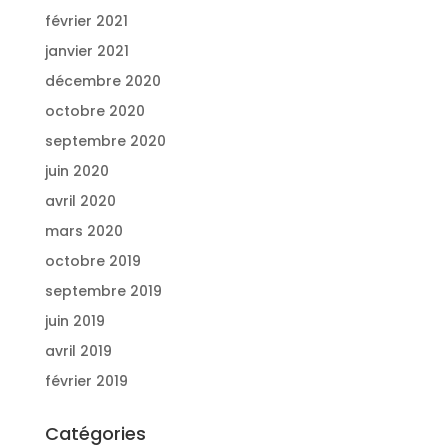
février 2021
janvier 2021
décembre 2020
octobre 2020
septembre 2020
juin 2020
avril 2020
mars 2020
octobre 2019
septembre 2019
juin 2019
avril 2019
février 2019
Catégories