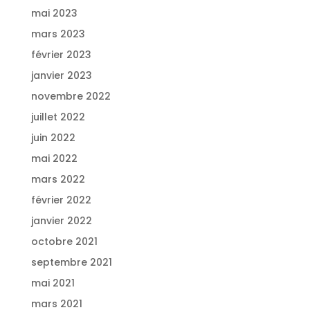
mai 2023
mars 2023
février 2023
janvier 2023
novembre 2022
juillet 2022
juin 2022
mai 2022
mars 2022
février 2022
janvier 2022
octobre 2021
septembre 2021
mai 2021
mars 2021