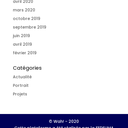
avril 2020
mars 2020
octobre 2019
septembre 2019
juin 2019
avril 2019
février 2019
Catégories
Actualité
Portrait
Projets
© Wah! - 2020