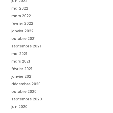
juin 2022
mai 2022
mars 2022
février 2022
janvier 2022
octobre 2021
septembre 2021
mai 2021
mars 2021
février 2021
janvier 2021
décembre 2020
octobre 2020
septembre 2020
juin 2020