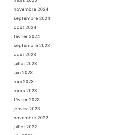
mars 2025
novembre 2024
septembre 2024
août 2024
février 2024
septembre 2023
août 2023
juillet 2023
juin 2023
mai 2023
mars 2023
février 2023
janvier 2023
novembre 2022
juillet 2022