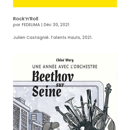
Rock’n’Roll
par
FEDELIMA
|
Déc 30, 2021
Julien Castagnié. Talents Hauts, 2021.