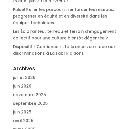
18 et 19 juin 2026 à Evreux !
Pulse! Relier les parcours, renforcer les réseaux,
progresser en équité et en diversité dans les
équipes techniques
Les Éclairantes : terreau et terrain d’engagement
collectif pour une culture bientôt dégenrée ?
Dispositif « Confiance » : tolérance zéro face aux
discriminations à La Fabrik à Sons
Archives
juillet 2026
juin 2026
novembre 2025
septembre 2025
juin 2025
avril 2025