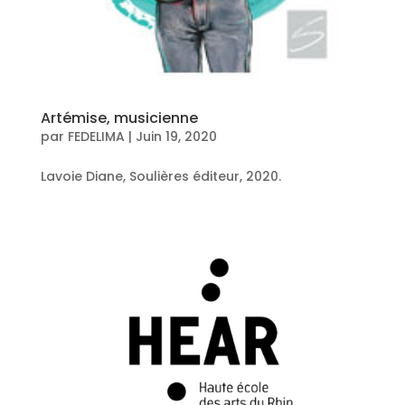
Artémise, musicienne
par
FEDELIMA
|
Juin 19, 2020
Lavoie Diane, Soulières éditeur, 2020.