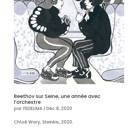
Beethov sur Seine, une année avec
l’orchestre
par
FEDELIMA
|
Déc 8, 2020
Chloé Wary, Steinkis, 2020.