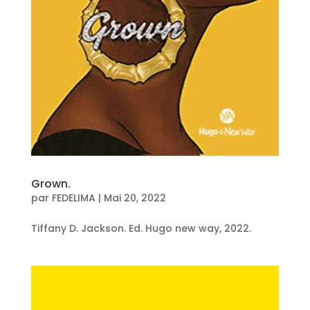
Grown.
par
FEDELIMA
|
Mai 20, 2022
Tiffany D. Jackson. Ed. Hugo new way, 2022.