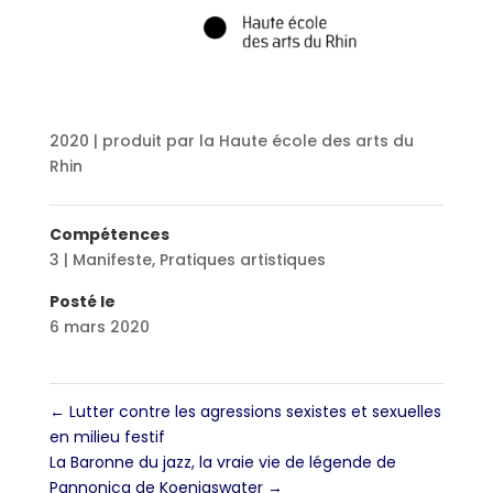
2020 | produit par la Haute école des arts du
Rhin
Compétences
3 | Manifeste
,
Pratiques artistiques
Posté le
6 mars 2020
←
Lutter contre les agressions sexistes et sexuelles
en milieu festif
La Baronne du jazz, la vraie vie de légende de
Pannonica de Koenigswater
→