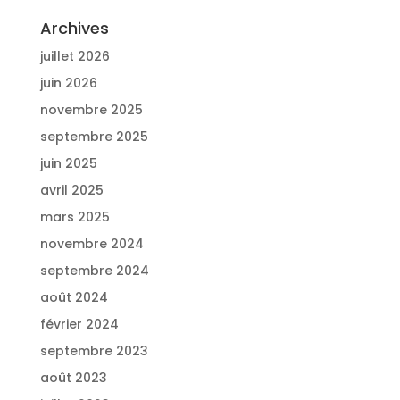
Archives
juillet 2026
juin 2026
novembre 2025
septembre 2025
juin 2025
avril 2025
mars 2025
novembre 2024
septembre 2024
août 2024
février 2024
septembre 2023
août 2023