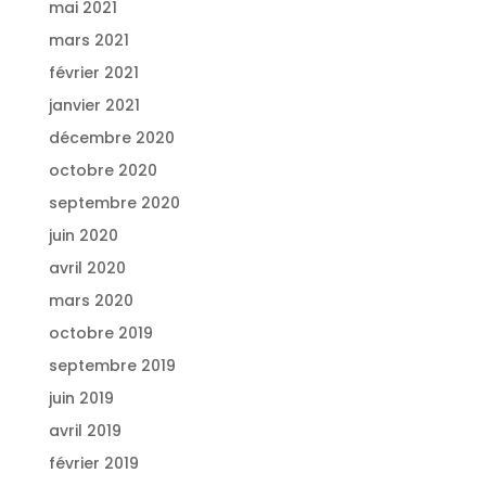
mai 2021
mars 2021
février 2021
janvier 2021
décembre 2020
octobre 2020
septembre 2020
juin 2020
avril 2020
mars 2020
octobre 2019
septembre 2019
juin 2019
avril 2019
février 2019