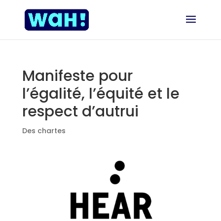
Manifeste pour
l’égalité, l’équité et le
respect d’autrui
Des chartes