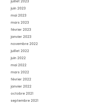
juillet 2023
juin 2023
mai 2023
mars 2023
février 2023
janvier 2023
novembre 2022
juillet 2022
juin 2022
mai 2022
mars 2022
février 2022
janvier 2022
octobre 2021
septembre 2021