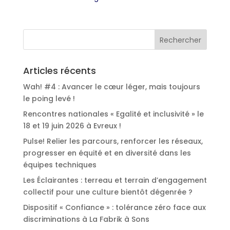
Articles récents
Wah! #4 : Avancer le cœur léger, mais toujours
le poing levé !
Rencontres nationales « Egalité et inclusivité » le
18 et 19 juin 2026 à Evreux !
Pulse! Relier les parcours, renforcer les réseaux,
progresser en équité et en diversité dans les
équipes techniques
Les Éclairantes : terreau et terrain d’engagement
collectif pour une culture bientôt dégenrée ?
Dispositif « Confiance » : tolérance zéro face aux
discriminations à La Fabrik à Sons