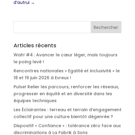
d’autrui
→
Articles récents
Wah! #4 : Avancer le cœur léger, mais toujours
le poing levé !
Rencontres nationales « Egalité et inclusivité » le
18 et 19 juin 2026 à Evreux !
Pulse! Relier les parcours, renforcer les réseaux,
progresser en équité et en diversité dans les
équipes techniques
Les Éclairantes : terreau et terrain d’engagement
collectif pour une culture bientôt dégenrée ?
Dispositif « Confiance » : tolérance zéro face aux
discriminations à La Fabrik à Sons