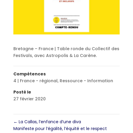
Bretagne – France | Table ronde du Collectif des
Festivals, avec Astropolis & La Carène.
Compétences
4 | France - régional
,
Ressource - Information
Posté le
27 février 2020
←
La Callas, l’enfance d’une diva
Manifeste pour l’égalité, l’équité et le respect