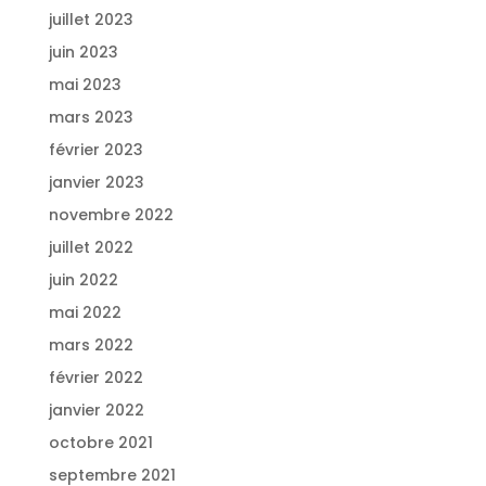
juillet 2023
juin 2023
mai 2023
mars 2023
février 2023
janvier 2023
novembre 2022
juillet 2022
juin 2022
mai 2022
mars 2022
février 2022
janvier 2022
octobre 2021
septembre 2021