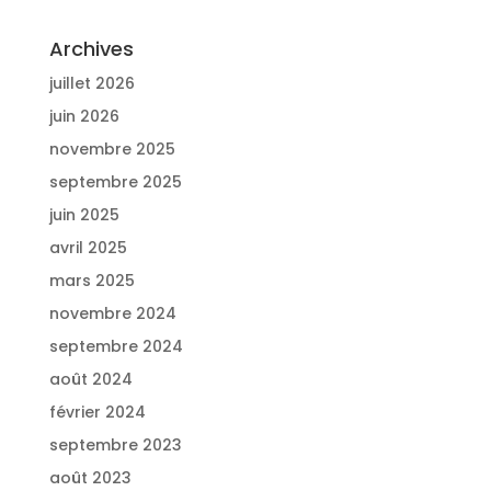
Archives
juillet 2026
juin 2026
novembre 2025
septembre 2025
juin 2025
avril 2025
mars 2025
novembre 2024
septembre 2024
août 2024
février 2024
septembre 2023
août 2023