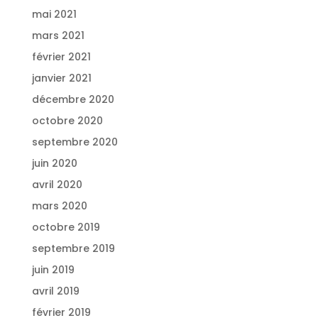
mai 2021
mars 2021
février 2021
janvier 2021
décembre 2020
octobre 2020
septembre 2020
juin 2020
avril 2020
mars 2020
octobre 2019
septembre 2019
juin 2019
avril 2019
février 2019