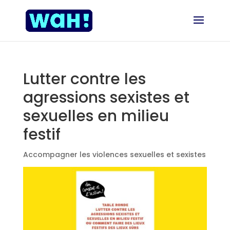
Lutter contre les
agressions sexistes et
sexuelles en milieu
festif
Accompagner les violences sexuelles et sexistes