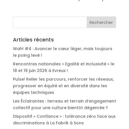
Articles récents
Wah! #4 : Avancer le cœur léger, mais toujours
le poing levé !
Rencontres nationales « Egalité et inclusivité » le
18 et 19 juin 2026 à Evreux !
Pulse! Relier les parcours, renforcer les réseaux,
progresser en équité et en diversité dans les
équipes techniques
Les Éclairantes : terreau et terrain d’engagement
collectif pour une culture bientôt dégenrée ?
Dispositif « Confiance » : tolérance zéro face aux
discriminations à La Fabrik à Sons