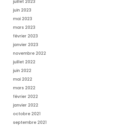
juillet 2023
juin 2023
mai 2023
mars 2023
février 2023
janvier 2023
novembre 2022
juillet 2022
juin 2022
mai 2022
mars 2022
février 2022
janvier 2022
octobre 2021
septembre 2021