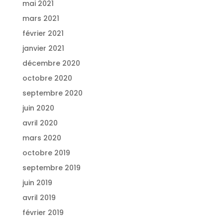
mai 2021
mars 2021
février 2021
janvier 2021
décembre 2020
octobre 2020
septembre 2020
juin 2020
avril 2020
mars 2020
octobre 2019
septembre 2019
juin 2019
avril 2019
février 2019