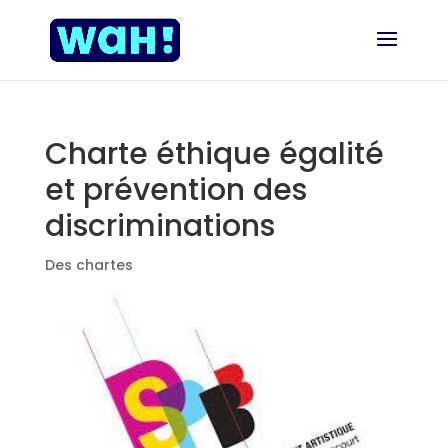
Charte éthique égalité
et prévention des
discriminations
Des chartes