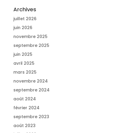
Archives
juillet 2026
juin 2026
novembre 2025
septembre 2025
juin 2025
avril 2025
mars 2025
novembre 2024
septembre 2024
août 2024
février 2024
septembre 2023
août 2023