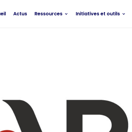
eil
Actus
Ressources
Initiatives et outils