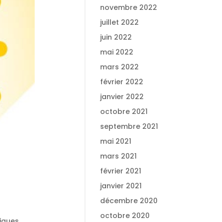
novembre 2022
juillet 2022
juin 2022
mai 2022
mars 2022
février 2022
janvier 2022
octobre 2021
septembre 2021
mai 2021
mars 2021
février 2021
janvier 2021
décembre 2020
octobre 2020
tiques