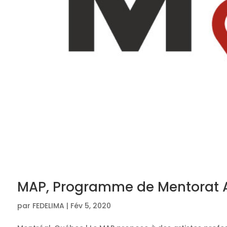
MAP, Programme de Mentorat Ar
par
FEDELIMA
|
Fév 5, 2020