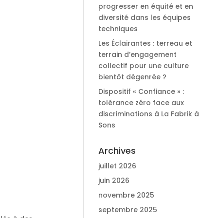
progresser en équité et en
diversité dans les équipes
techniques
Les Éclairantes : terreau et
terrain d’engagement
collectif pour une culture
bientôt dégenrée ?
Dispositif « Confiance » :
tolérance zéro face aux
discriminations à La Fabrik à
Sons
Archives
juillet 2026
juin 2026
novembre 2025
septembre 2025