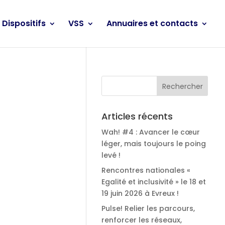
Dispositifs
VSS
Annuaires et contacts
Articles récents
Wah! #4 : Avancer le cœur
léger, mais toujours le poing
levé !
Rencontres nationales «
Egalité et inclusivité » le 18 et
19 juin 2026 à Evreux !
Pulse! Relier les parcours,
renforcer les réseaux,