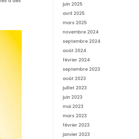
elés à des
juin 2025
avril 2025
mars 2025
novembre 2024
septembre 2024
août 2024
février 2024
septembre 2023
août 2023
juillet 2023
juin 2023
mai 2023
mars 2023
février 2023
janvier 2023