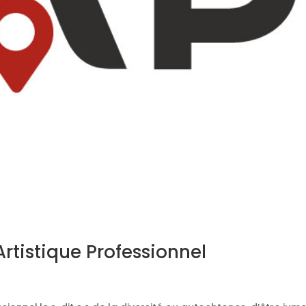
tistique Professionnel