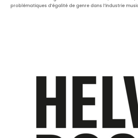
problématiques d’égalité de genre dans l’industrie music