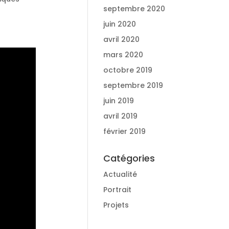
septembre 2020
juin 2020
avril 2020
mars 2020
octobre 2019
septembre 2019
juin 2019
avril 2019
février 2019
Catégories
Actualité
Portrait
Projets