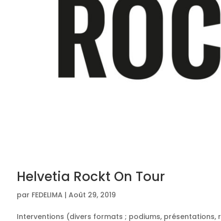
Helvetia Rockt On Tour
par
FEDELIMA
|
Août 29, 2019
Interventions (divers formats ; podiums, présentations,