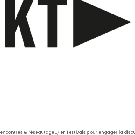
 rencontres & réseautage…) en festivals pour engager la disc