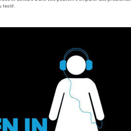
 festif.