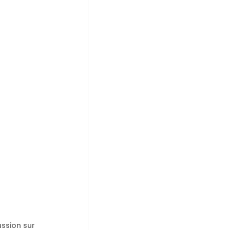
ussion sur