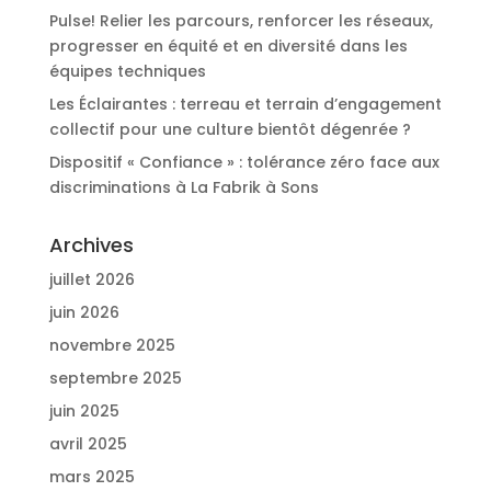
Pulse! Relier les parcours, renforcer les réseaux,
progresser en équité et en diversité dans les
équipes techniques
Les Éclairantes : terreau et terrain d’engagement
collectif pour une culture bientôt dégenrée ?
Dispositif « Confiance » : tolérance zéro face aux
discriminations à La Fabrik à Sons
Archives
juillet 2026
juin 2026
novembre 2025
septembre 2025
juin 2025
avril 2025
mars 2025