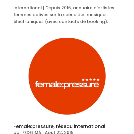
International | Depuis 2016, annuaire d’artistes
femmes actives sur la scène des musiques
électroniques (avec contacts de booking).
Female:pressure, réseau international
par
FEDELIMA
|
Août 22, 2019