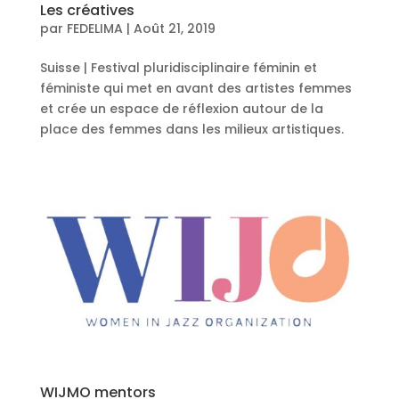
Les créatives
par
FEDELIMA
|
Août 21, 2019
Suisse | Festival pluridisciplinaire féminin et
féministe qui met en avant des artistes femmes
et crée un espace de réflexion autour de la
place des femmes dans les milieux artistiques.
WIJMO mentors