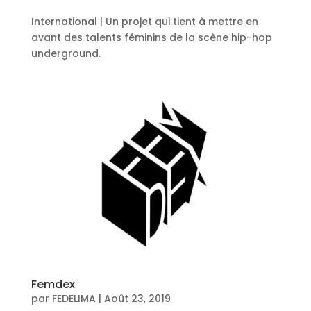
International | Un projet qui tient à mettre en
avant des talents féminins de la scène hip-hop
underground.
Femdex
par
FEDELIMA
|
Août 23, 2019