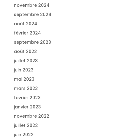
novembre 2024
septembre 2024
août 2024
février 2024
septembre 2023
août 2023
juillet 2023
juin 2023
mai 2023
mars 2023
février 2023
janvier 2023
novembre 2022
juillet 2022
juin 2022