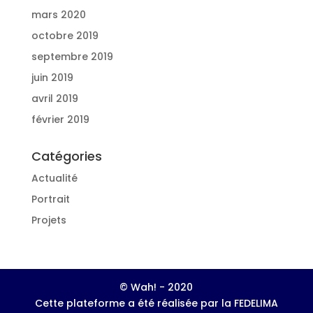
mars 2020
octobre 2019
septembre 2019
juin 2019
avril 2019
février 2019
Catégories
Actualité
Portrait
Projets
© Wah! - 2020
Cette plateforme a été réalisée par la FEDELIMA