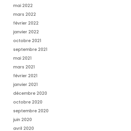
mai 2022
mars 2022
février 2022
janvier 2022
octobre 2021
septembre 2021
mai 2021
mars 2021
février 2021
janvier 2021
décembre 2020
octobre 2020
septembre 2020
juin 2020
avril 2020