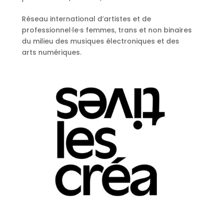
Réseau international d’artistes et de
professionnel·le·s femmes, trans et non binaires
du milieu des musiques électroniques et des
arts numériques.