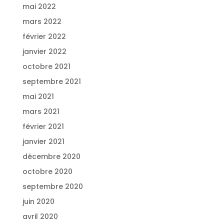
mai 2022
mars 2022
février 2022
janvier 2022
octobre 2021
septembre 2021
mai 2021
mars 2021
février 2021
janvier 2021
décembre 2020
octobre 2020
septembre 2020
juin 2020
avril 2020