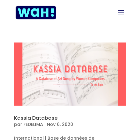
Kassia Database
par
FEDELIMA
|
Nov 6, 2020
International | Base de données de