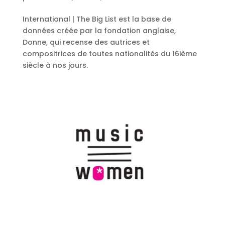
International | The Big List est la base de
données créée par la fondation anglaise,
Donne, qui recense des autrices et
compositrices de toutes nationalités du 16ième
siècle à nos jours.