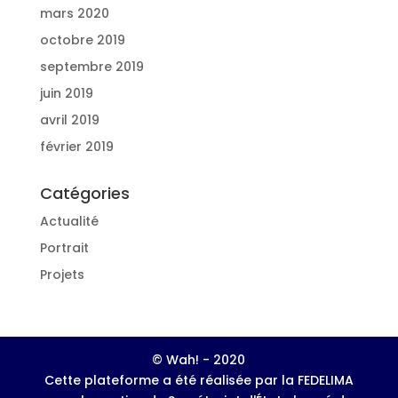
mars 2020
octobre 2019
septembre 2019
juin 2019
avril 2019
février 2019
Catégories
Actualité
Portrait
Projets
© Wah! - 2020
Cette plateforme a été réalisée par la FEDELIMA