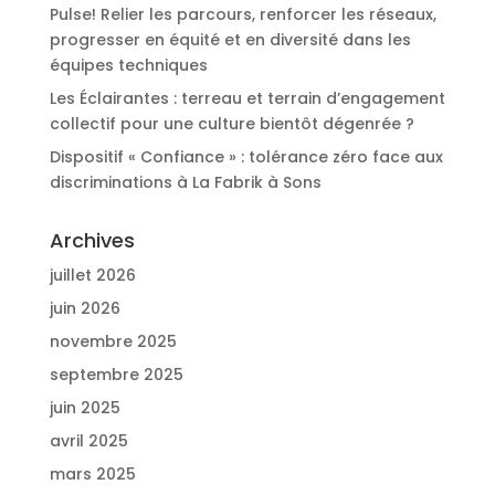
Pulse! Relier les parcours, renforcer les réseaux,
progresser en équité et en diversité dans les
équipes techniques
Les Éclairantes : terreau et terrain d’engagement
collectif pour une culture bientôt dégenrée ?
Dispositif « Confiance » : tolérance zéro face aux
discriminations à La Fabrik à Sons
Archives
juillet 2026
juin 2026
novembre 2025
septembre 2025
juin 2025
avril 2025
mars 2025