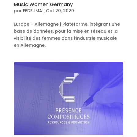
Music Women Germany
par
FEDELIMA
|
Oct 20, 2020
Europe – Allemagne | Plateforme, intégrant une
base de données, pour la mise en réseau et la
visibilité des femmes dans l’industrie musicale
en Allemagne.