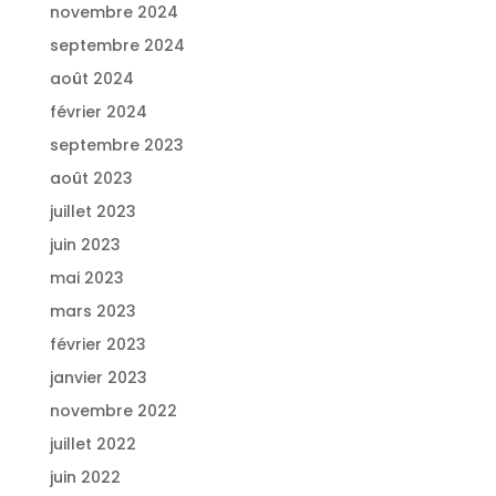
novembre 2024
septembre 2024
août 2024
février 2024
septembre 2023
août 2023
juillet 2023
juin 2023
mai 2023
mars 2023
février 2023
janvier 2023
novembre 2022
juillet 2022
juin 2022