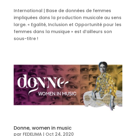
International | Base de données de femmes
impliquées dans la production musicale au sens
large. « Egalité, Inclusion et Opportunité pour les
femmes dans la musique » est d’ailleurs son
sous-titre !
Donne, women in music
par
FEDELIMA
|
Oct 24, 2020