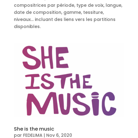
compositrices par période, type de voix, langue,
date de composition, gamme, tessiture,
niveaux… incluant des liens vers les partitions
disponibles.
She is the music
par
FEDELIMA
|
Nov 6, 2020