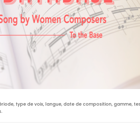
riode, type de voix, langue, date de composition, gamme, tes
.