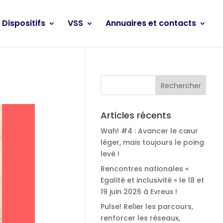
Dispositifs
VSS
Annuaires et contacts
Articles récents
Wah! #4 : Avancer le cœur
léger, mais toujours le poing
levé !
Rencontres nationales «
Egalité et inclusivité » le 18 et
19 juin 2026 à Evreux !
Pulse! Relier les parcours,
renforcer les réseaux,