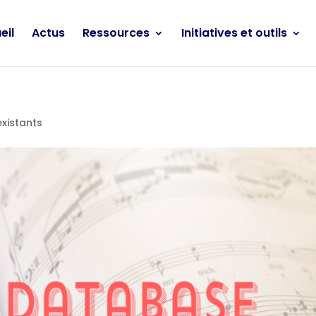
eil
Actus
Ressources
Initiatives et outils
xistants