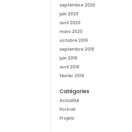
septembre 2020
juin 2020
avril 2020
mars 2020
octobre 2019
septembre 2019
juin 2019
avril 2019
février 2019
Catégories
Actualité
Portrait
Projets