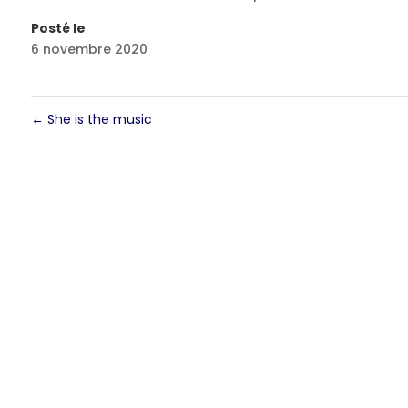
Posté le
6 novembre 2020
←
She is the music