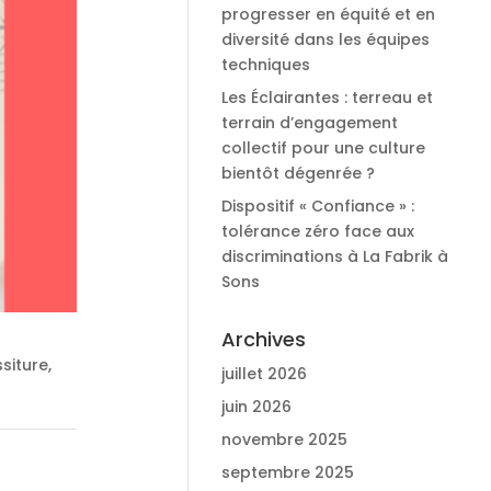
progresser en équité et en
diversité dans les équipes
techniques
Les Éclairantes : terreau et
terrain d’engagement
collectif pour une culture
bientôt dégenrée ?
Dispositif « Confiance » :
tolérance zéro face aux
discriminations à La Fabrik à
Sons
Archives
siture,
juillet 2026
juin 2026
novembre 2025
septembre 2025