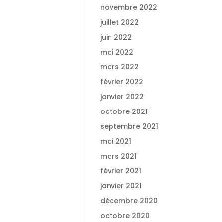
novembre 2022
juillet 2022
juin 2022
mai 2022
mars 2022
février 2022
janvier 2022
octobre 2021
septembre 2021
mai 2021
mars 2021
février 2021
janvier 2021
décembre 2020
octobre 2020