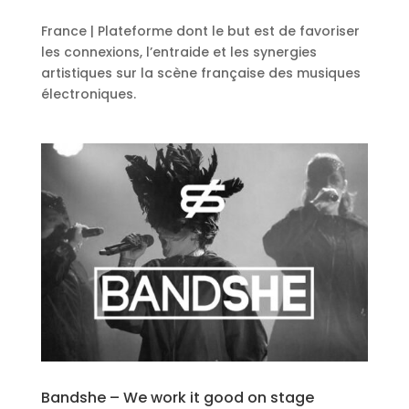
France | Plateforme dont le but est de favoriser
les connexions, l’entraide et les synergies
artistiques sur la scène française des musiques
électroniques.
Bandshe – We work it good on stage