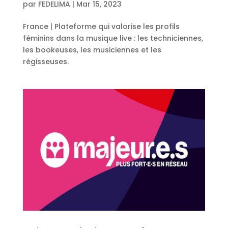
par
FEDELIMA
|
Mar 15, 2023
France | Plateforme qui valorise les profils
féminins dans la musique live : les techniciennes,
les bookeuses, les musiciennes et les
régisseuses.