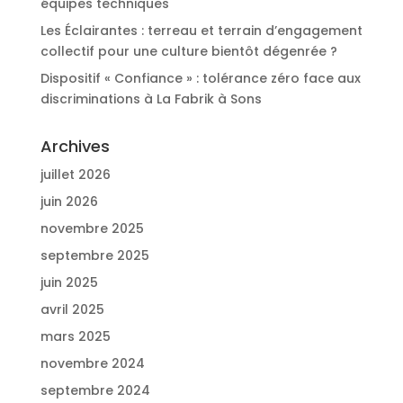
équipes techniques
Les Éclairantes : terreau et terrain d’engagement
collectif pour une culture bientôt dégenrée ?
Dispositif « Confiance » : tolérance zéro face aux
discriminations à La Fabrik à Sons
Archives
juillet 2026
juin 2026
novembre 2025
septembre 2025
juin 2025
avril 2025
mars 2025
novembre 2024
septembre 2024