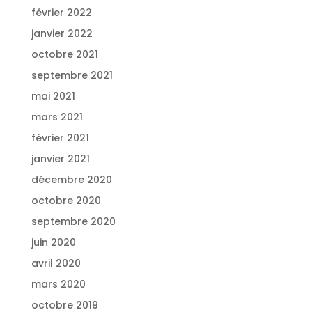
février 2022
janvier 2022
octobre 2021
septembre 2021
mai 2021
mars 2021
février 2021
janvier 2021
décembre 2020
octobre 2020
septembre 2020
juin 2020
avril 2020
mars 2020
octobre 2019