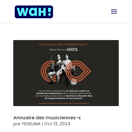
Annuaire des musiciennes-x
par
FEDELIMA
|
Oct 13, 2024