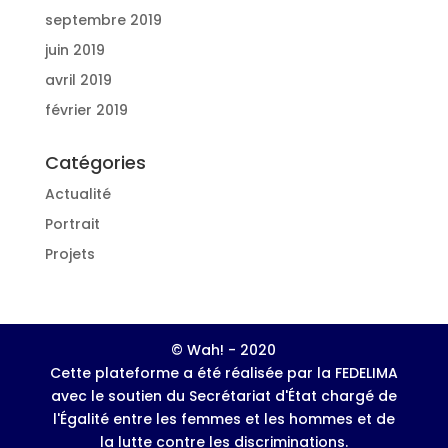
septembre 2019
juin 2019
avril 2019
février 2019
Catégories
Actualité
Portrait
Projets
© Wah! - 2020
Cette plateforme a été réalisée par la FEDELIMA
avec le soutien du Secrétariat d'État chargé de
l'Égalité entre les femmes et les hommes et de
la lutte contre les discriminations.