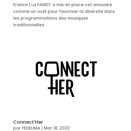
France | La FAMDT a mis en place cet annuaire
comme un outil pour favoriser la diversité dans
les programmations des musiques
traditionnelles.
Connect’Her
par
FEDELIMA
|
Mar 18, 2023