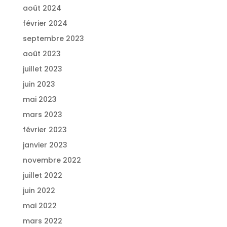
août 2024
février 2024
septembre 2023
août 2023
juillet 2023
juin 2023
mai 2023
mars 2023
février 2023
janvier 2023
novembre 2022
juillet 2022
juin 2022
mai 2022
mars 2022