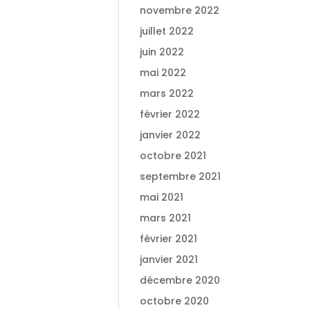
novembre 2022
juillet 2022
juin 2022
mai 2022
mars 2022
février 2022
janvier 2022
octobre 2021
septembre 2021
mai 2021
mars 2021
février 2021
janvier 2021
décembre 2020
octobre 2020