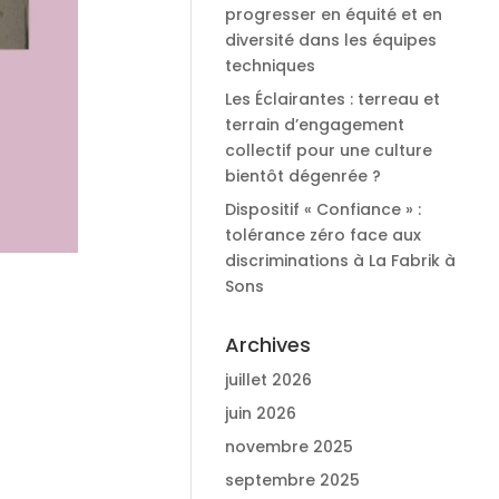
progresser en équité et en
diversité dans les équipes
techniques
Les Éclairantes : terreau et
terrain d’engagement
collectif pour une culture
bientôt dégenrée ?
Dispositif « Confiance » :
tolérance zéro face aux
discriminations à La Fabrik à
Sons
Archives
juillet 2026
juin 2026
novembre 2025
septembre 2025