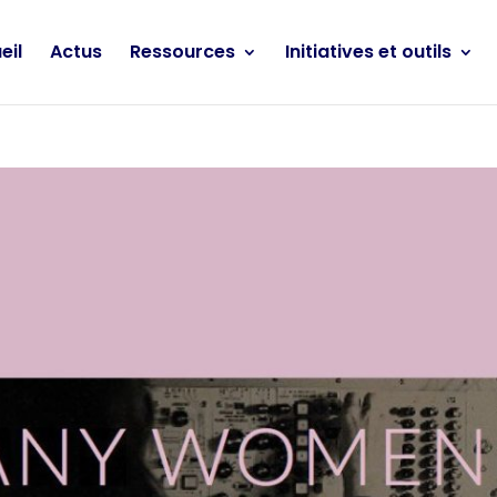
eil
Actus
Ressources
Initiatives et outils