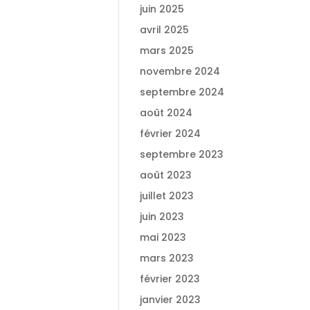
juin 2025
avril 2025
mars 2025
novembre 2024
septembre 2024
août 2024
février 2024
septembre 2023
août 2023
juillet 2023
juin 2023
mai 2023
mars 2023
février 2023
janvier 2023