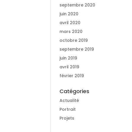
septembre 2020
juin 2020
avril 2020
mars 2020
octobre 2019
septembre 2019
juin 2019
avril 2019
février 2019
Catégories
Actualité
Portrait
Projets