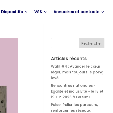
Dispositifs
VSS
Annuaires et contacts
Articles récents
Wah! #4 : Avancer le cœur
léger, mais toujours le poing
levé !
Rencontres nationales «
Egalité et inclusivité » le 18 et
19 juin 2026 à Evreux !
Pulse! Relier les parcours,
renforcer les réseaux,