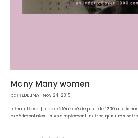
Many Many women
par
FEDELIMA
|
Nov 24, 2015
International | Index référencé de plus de 1200 musicien
expérimentales… plus simplement, autres que « mainstre