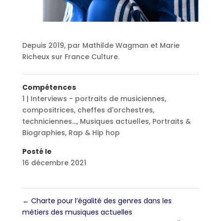
Depuis 2019, par Mathilde Wagman et Marie
Richeux sur France Culture.
Compétences
1 | Interviews - portraits de musiciennes,
compositrices, cheffes d'orchestres,
techniciennes...
,
Musiques actuelles
,
Portraits &
Biographies
,
Rap & Hip hop
Posté le
16 décembre 2021
←
Charte pour l’égalité des genres dans les
métiers des musiques actuelles