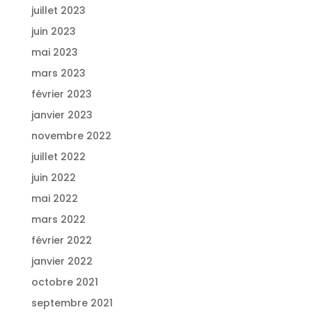
juillet 2023
juin 2023
mai 2023
mars 2023
février 2023
janvier 2023
novembre 2022
juillet 2022
juin 2022
mai 2022
mars 2022
février 2022
janvier 2022
octobre 2021
septembre 2021