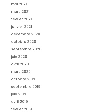
mai 2021
mars 2021
février 2021
janvier 2021
décembre 2020
octobre 2020
septembre 2020
juin 2020
avril 2020
mars 2020
octobre 2019
septembre 2019
juin 2019
avril 2019
février 2019