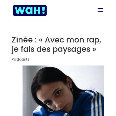
Zinée : « Avec mon rap,
je fais des paysages »
Podcasts