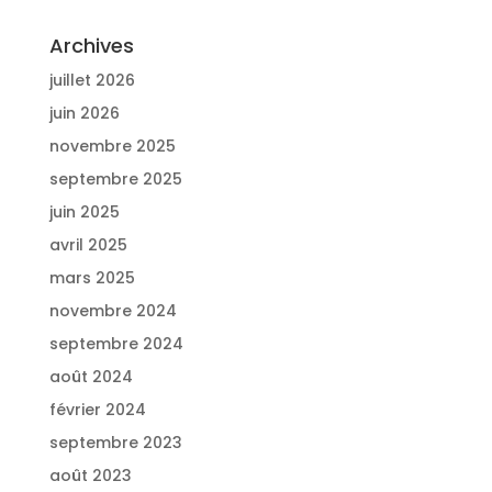
Archives
juillet 2026
juin 2026
novembre 2025
septembre 2025
juin 2025
avril 2025
mars 2025
novembre 2024
septembre 2024
août 2024
février 2024
septembre 2023
août 2023