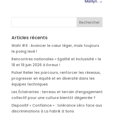
Marilyn.
→
Articles récents
Wah! #4 : Avancer le cœur léger, mais toujours
le poing levé !
Rencontres nationales « Egalité et inclusivité » le
18 et 19 juin 2026 à Evreux !
Pulse! Relier les parcours, renforcer les réseaux,
progresser en équité et en diversité dans les
équipes techniques
Les Éclairantes : terreau et terrain d’engagement
collectif pour une culture bientôt dégenrée ?
Dispositif « Confiance » : tolérance zéro face aux
discriminations à La Fabrik à Sons