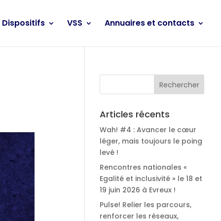
Dispositifs
VSS
Annuaires et contacts
Articles récents
Wah! #4 : Avancer le cœur
léger, mais toujours le poing
levé !
Rencontres nationales «
Egalité et inclusivité » le 18 et
19 juin 2026 à Evreux !
Pulse! Relier les parcours,
renforcer les réseaux,