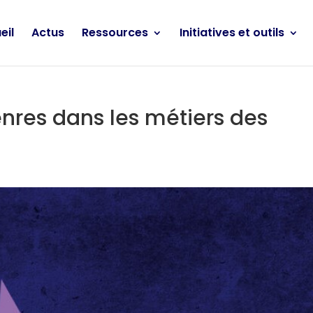
eil
Actus
Ressources
Initiatives et outils
enres dans les métiers des