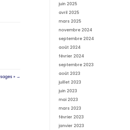
juin 2025
avril 2025
mars 2025
novembre 2024
septembre 2024
août 2024
février 2024
septembre 2023
août 2023
aysages »
→
juillet 2023
juin 2023
mai 2023
mars 2023
février 2023
janvier 2023