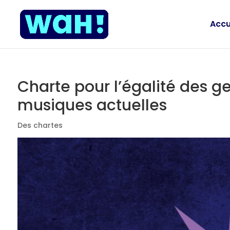
Accu
Charte pour l’égalité des g
musiques actuelles
Des chartes