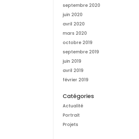
septembre 2020
juin 2020
avril 2020
mars 2020
octobre 2019
septembre 2019
juin 2019
avril 2019
février 2019
Catégories
Actualité
Portrait
Projets