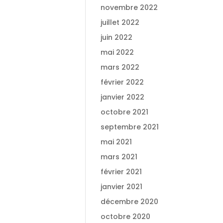
novembre 2022
juillet 2022
juin 2022
mai 2022
mars 2022
février 2022
janvier 2022
octobre 2021
septembre 2021
mai 2021
mars 2021
février 2021
janvier 2021
décembre 2020
octobre 2020