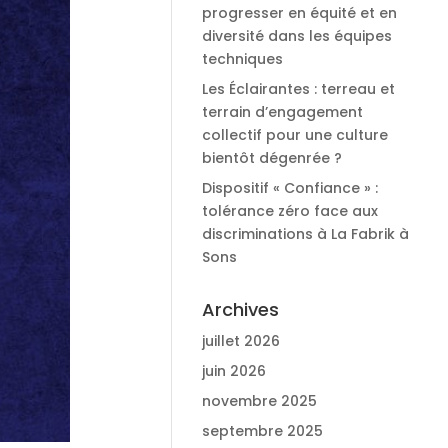
progresser en équité et en
diversité dans les équipes
techniques
Les Éclairantes : terreau et
terrain d’engagement
collectif pour une culture
bientôt dégenrée ?
Dispositif « Confiance » :
tolérance zéro face aux
discriminations à La Fabrik à
Sons
Archives
juillet 2026
juin 2026
novembre 2025
septembre 2025