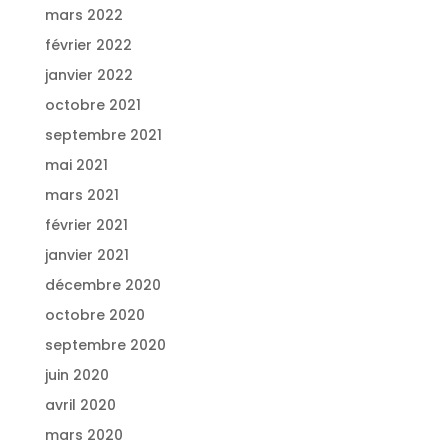
mars 2022
février 2022
janvier 2022
octobre 2021
septembre 2021
mai 2021
mars 2021
février 2021
janvier 2021
décembre 2020
octobre 2020
septembre 2020
juin 2020
avril 2020
mars 2020