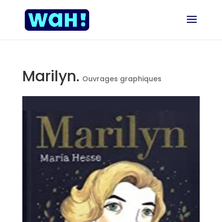
Marilyn.
Ouvrages graphiques