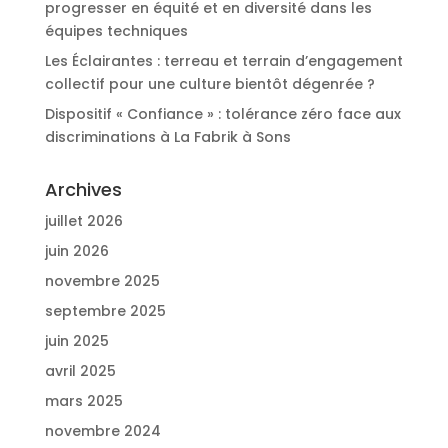
progresser en équité et en diversité dans les
équipes techniques
Les Éclairantes : terreau et terrain d’engagement
collectif pour une culture bientôt dégenrée ?
Dispositif « Confiance » : tolérance zéro face aux
discriminations à La Fabrik à Sons
Archives
juillet 2026
juin 2026
novembre 2025
septembre 2025
juin 2025
avril 2025
mars 2025
novembre 2024