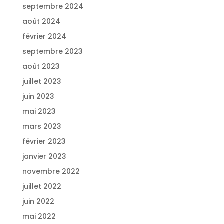
septembre 2024
août 2024
février 2024
septembre 2023
août 2023
juillet 2023
juin 2023
mai 2023
mars 2023
février 2023
janvier 2023
novembre 2022
juillet 2022
juin 2022
mai 2022