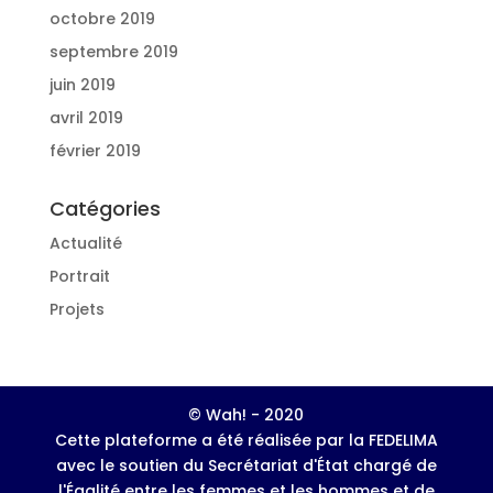
octobre 2019
septembre 2019
juin 2019
avril 2019
février 2019
Catégories
Actualité
Portrait
Projets
© Wah! - 2020
Cette plateforme a été réalisée par la FEDELIMA
avec le soutien du Secrétariat d'État chargé de
l'Égalité entre les femmes et les hommes et de