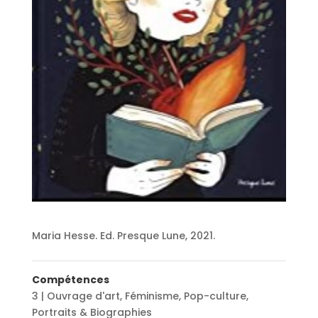
Maria Hesse. Ed. Presque Lune, 2021.
Compétences
3 | Ouvrage d'art
,
Féminisme
,
Pop-culture
,
Portraits & Biographies