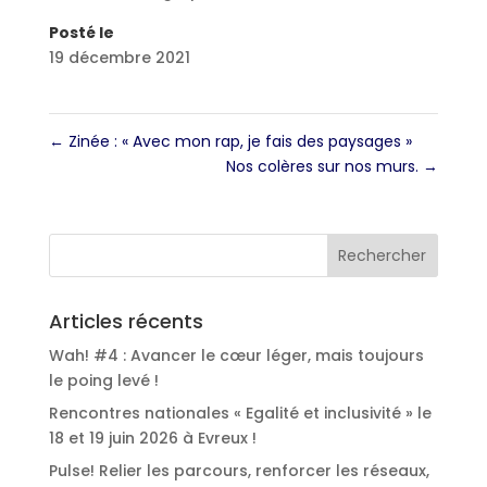
Posté le
19 décembre 2021
←
Zinée : « Avec mon rap, je fais des paysages »
Nos colères sur nos murs.
→
Articles récents
Wah! #4 : Avancer le cœur léger, mais toujours
le poing levé !
Rencontres nationales « Egalité et inclusivité » le
18 et 19 juin 2026 à Evreux !
Pulse! Relier les parcours, renforcer les réseaux,