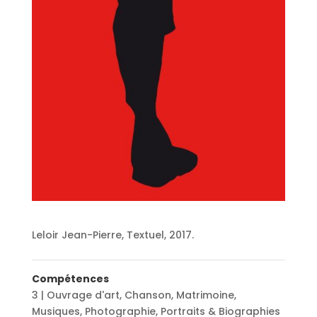
Leloir Jean-Pierre, Textuel, 2017.
Compétences
3 | Ouvrage d'art
,
Chanson
,
Matrimoine
,
Musiques
,
Photographie
,
Portraits & Biographies