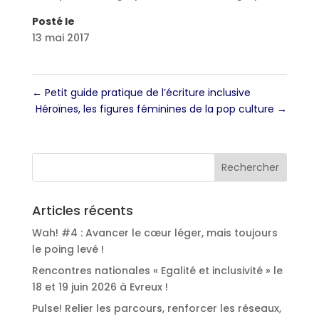
Posté le
13 mai 2017
←
Petit guide pratique de l’écriture inclusive
Héroïnes, les figures féminines de la pop culture
→
Articles récents
Wah! #4 : Avancer le cœur léger, mais toujours
le poing levé !
Rencontres nationales « Egalité et inclusivité » le
18 et 19 juin 2026 à Evreux !
Pulse! Relier les parcours, renforcer les réseaux,