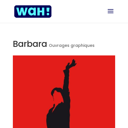
Barbara
Ouvrages graphiques