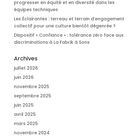
progresser en équité et en diversité dans les
équipes techniques
Les Éclairantes : terreau et terrain d’engagement
collectif pour une culture bientôt dégenrée ?
Dispositif « Confiance » : tolérance zéro face aux
discriminations à La Fabrik à Sons
Archives
juillet 2026
juin 2026
novembre 2025
septembre 2025
juin 2025
avril 2025
mars 2025
novembre 2024