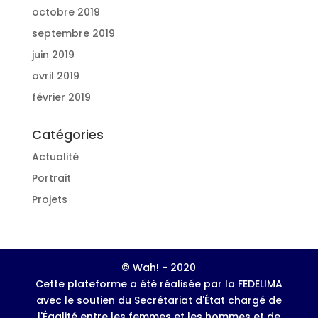
octobre 2019
septembre 2019
juin 2019
avril 2019
février 2019
Catégories
Actualité
Portrait
Projets
© Wah! - 2020
Cette plateforme a été réalisée par la FEDELIMA
avec le soutien du Secrétariat d'État chargé de
l'Égalité entre les femmes et les hommes et de