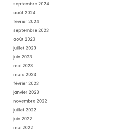
septembre 2024
août 2024
février 2024
septembre 2023
août 2023
juillet 2023
juin 2023
mai 2023
mars 2023
février 2023
janvier 2023
novembre 2022
juillet 2022
juin 2022
mai 2022