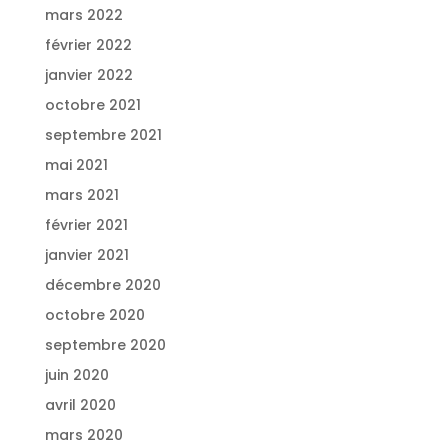
mars 2022
février 2022
janvier 2022
octobre 2021
septembre 2021
mai 2021
mars 2021
février 2021
janvier 2021
décembre 2020
octobre 2020
septembre 2020
juin 2020
avril 2020
mars 2020