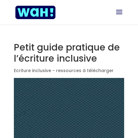
Petit guide pratique de
l’écriture inclusive
Ecriture inclusive - ressources à télécharger