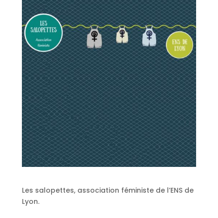
Les salopettes, association féministe de l’ENS de
Lyon.