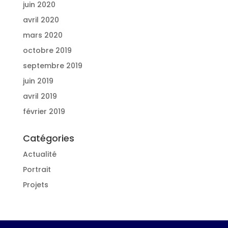
juin 2020
avril 2020
mars 2020
octobre 2019
septembre 2019
juin 2019
avril 2019
février 2019
Catégories
Actualité
Portrait
Projets