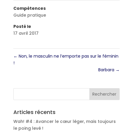
Compétences
Guide pratique
Posté le
17 avril 2017
←
Non, le masculin ne l’emporte pas sur le féminin
!
Barbara
→
Articles récents
Wah! #4 : Avancer le cœur léger, mais toujours
le poing levé !