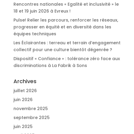
Rencontres nationales « Egalité et inclusivité » le
18 et 19 juin 2026 à Evreux !
Pulse! Relier les parcours, renforcer les réseaux,
progresser en équité et en diversité dans les
équipes techniques
Les Éclairantes : terreau et terrain d’engagement
collectif pour une culture bientôt dégenrée ?
Dispositif « Confiance » : tolérance zéro face aux
discriminations à La Fabrik à Sons
Archives
juillet 2026
juin 2026
novembre 2025
septembre 2025
juin 2025