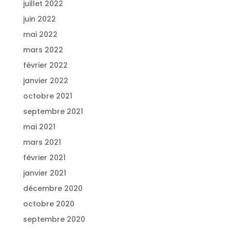
juillet 2022
juin 2022
mai 2022
mars 2022
février 2022
janvier 2022
octobre 2021
septembre 2021
mai 2021
mars 2021
février 2021
janvier 2021
décembre 2020
octobre 2020
septembre 2020