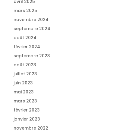
avril 2025
mars 2025
novembre 2024
septembre 2024
août 2024
février 2024
septembre 2023
août 2023
juillet 2023
juin 2023
mai 2023
mars 2023
février 2023
janvier 2023
novembre 2022