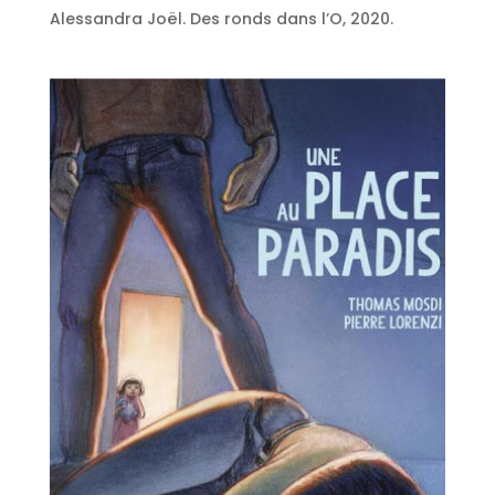
Alessandra Joël. Des ronds dans l’O, 2020.