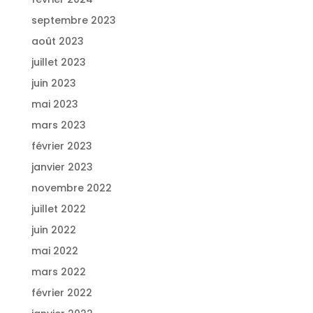
septembre 2023
août 2023
juillet 2023
juin 2023
mai 2023
mars 2023
février 2023
janvier 2023
novembre 2022
juillet 2022
juin 2022
mai 2022
mars 2022
février 2022