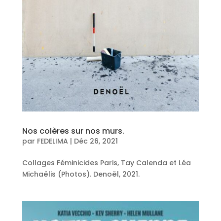
Nos colères sur nos murs.
par
FEDELIMA
|
Déc 26, 2021
Collages Féminicides Paris, Tay Calenda et Léa
Michaëlis (Photos). Denoël, 2021.