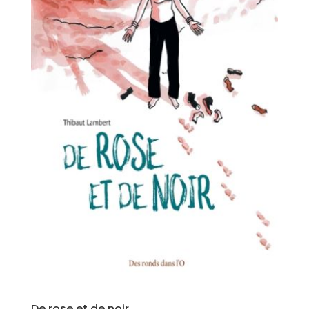
De rose et de noir