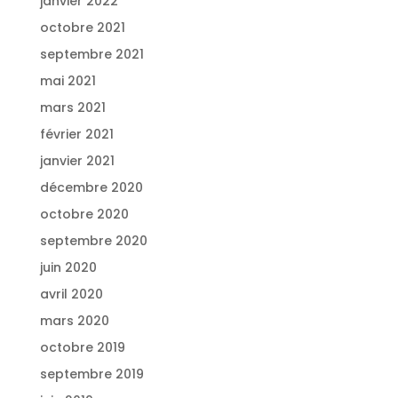
janvier 2022
octobre 2021
septembre 2021
mai 2021
mars 2021
février 2021
janvier 2021
décembre 2020
octobre 2020
septembre 2020
juin 2020
avril 2020
mars 2020
octobre 2019
septembre 2019