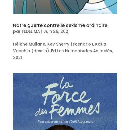
Notre guerre contre le sexisme ordinaire.
par
FEDELIMA
|
Juin 26, 2021
Hélène Mullane, Kev Sherry (scenario), Katia
Vecchio (dessin). Ed Les Humanoïdes Associés,
2021