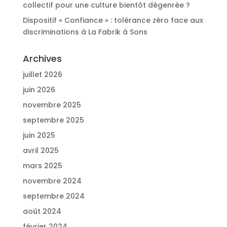
collectif pour une culture bientôt dégenrée ?
Dispositif « Confiance » : tolérance zéro face aux
discriminations à La Fabrik à Sons
Archives
juillet 2026
juin 2026
novembre 2025
septembre 2025
juin 2025
avril 2025
mars 2025
novembre 2024
septembre 2024
août 2024
février 2024