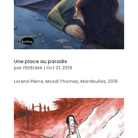
Une place au paradis
par
FEDELIMA
|
Oct 31, 2019
Lorenzi Pierre, Mosdi Thomas, Marabulles, 2019