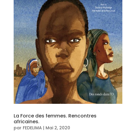
La Force des femmes. Rencontres
africaines.
par
FEDELIMA
|
Mai 2, 2020