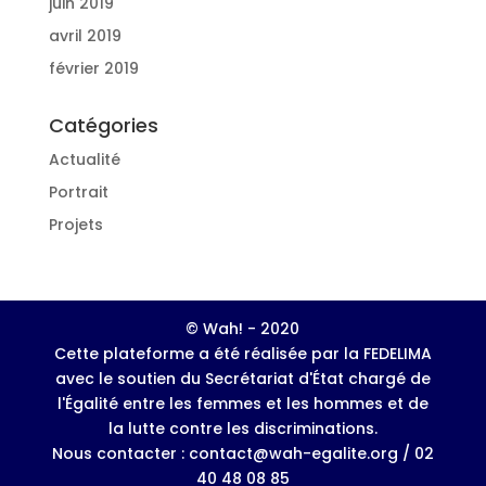
juin 2019
avril 2019
février 2019
Catégories
Actualité
Portrait
Projets
© Wah! - 2020
Cette plateforme a été réalisée par la FEDELIMA
avec le soutien du Secrétariat d'État chargé de
l'Égalité entre les femmes et les hommes et de
la lutte contre les discriminations.
Nous contacter : contact@wah-egalite.org / 02
40 48 08 85