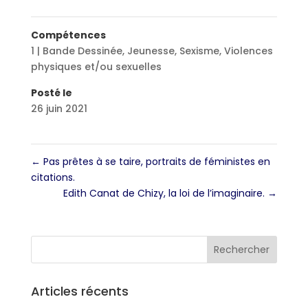
Compétences
1 | Bande Dessinée
,
Jeunesse
,
Sexisme
,
Violences
physiques et/ou sexuelles
Posté le
26 juin 2021
←
Pas prêtes à se taire, portraits de féministes en
citations.
Edith Canat de Chizy, la loi de l’imaginaire.
→
Articles récents