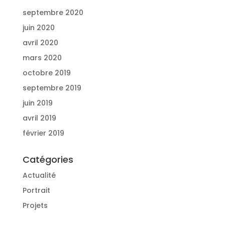
septembre 2020
juin 2020
avril 2020
mars 2020
octobre 2019
septembre 2019
juin 2019
avril 2019
février 2019
Catégories
Actualité
Portrait
Projets