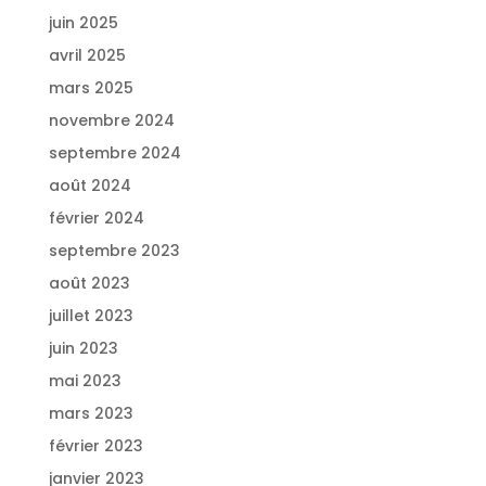
juin 2025
avril 2025
mars 2025
novembre 2024
septembre 2024
août 2024
février 2024
septembre 2023
août 2023
juillet 2023
juin 2023
mai 2023
mars 2023
février 2023
janvier 2023