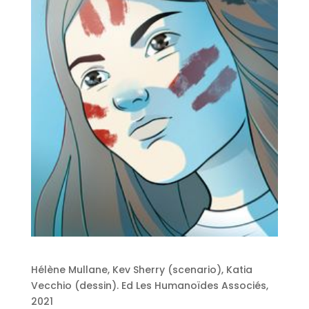
Hélène Mullane, Kev Sherry (scenario), Katia
Vecchio (dessin). Ed Les Humanoïdes Associés,
2021