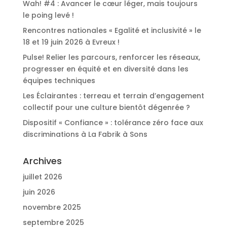
Wah! #4 : Avancer le cœur léger, mais toujours
le poing levé !
Rencontres nationales « Egalité et inclusivité » le
18 et 19 juin 2026 à Evreux !
Pulse! Relier les parcours, renforcer les réseaux,
progresser en équité et en diversité dans les
équipes techniques
Les Éclairantes : terreau et terrain d’engagement
collectif pour une culture bientôt dégenrée ?
Dispositif « Confiance » : tolérance zéro face aux
discriminations à La Fabrik à Sons
Archives
juillet 2026
juin 2026
novembre 2025
septembre 2025