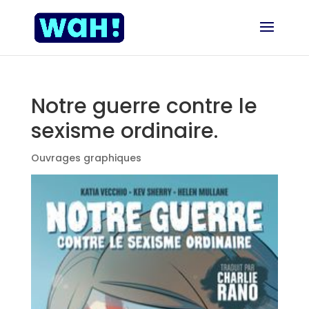
Notre guerre contre le
sexisme ordinaire.
Ouvrages graphiques