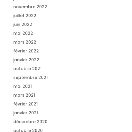
novembre 2022
juillet 2022
juin 2022
mai 2022
mars 2022
février 2022
janvier 2022
octobre 2021
septembre 2021
mai 2021
mars 2021
février 2021
janvier 2021
décembre 2020
octobre 2020