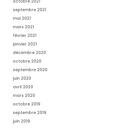
octobre 2021
septembre 2021
mai 2021
mars 2021
février 2021
janvier 2021
décembre 2020
octobre 2020
septembre 2020
juin 2020
avril 2020
mars 2020
octobre 2019
septembre 2019
juin 2019