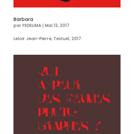
Barbara
par
FEDELIMA
|
Mai 13, 2017
Leloir Jean-Pierre, Textuel, 2017.