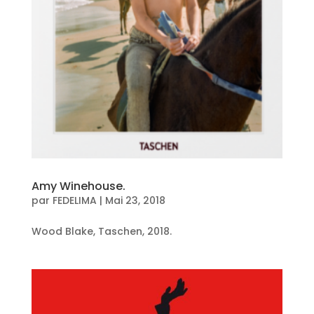
Amy Winehouse.
par
FEDELIMA
|
Mai 23, 2018
Wood Blake, Taschen, 2018.