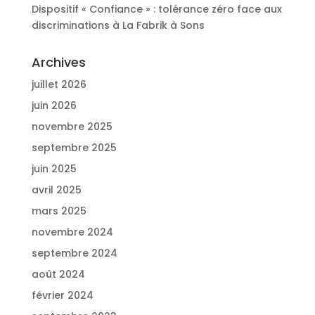
Dispositif « Confiance » : tolérance zéro face aux
discriminations à La Fabrik à Sons
Archives
juillet 2026
juin 2026
novembre 2025
septembre 2025
juin 2025
avril 2025
mars 2025
novembre 2024
septembre 2024
août 2024
février 2024