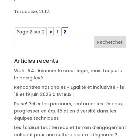
Turquoise, 2012.
Page 2 sur 2
«
1
2
Articles récents
Wah! #4 : Avancer le cœur léger, mais toujours
le poing levé !
Rencontres nationales « Egalité et inclusivité » le
18 et 19 juin 2026 à Evreux !
Pulse! Relier les parcours, renforcer les réseaux,
progresser en équité et en diversité dans les
équipes techniques
Les Éclairantes : terreau et terrain d’engagement
collectif pour une culture bientôt dégenrée ?