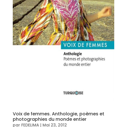
Voix de femmes. Anthologie, poèmes et
photographies du monde entier
par
FEDELIMA
|
Mai 23, 2012