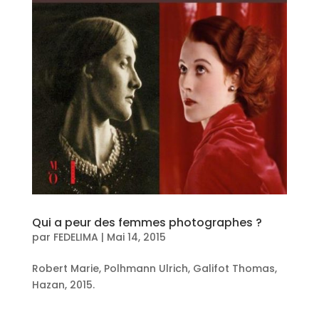
Qui a peur des femmes photographes ?
par
FEDELIMA
|
Mai 14, 2015
Robert Marie, Polhmann Ulrich, Galifot Thomas,
Hazan, 2015.