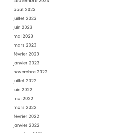
septembre 2023
août 2023
juillet 2023
juin 2023
mai 2023
mars 2023
février 2023
janvier 2023
novembre 2022
juillet 2022
juin 2022
mai 2022
mars 2022
février 2022
janvier 2022