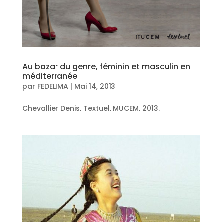
Au bazar du genre, féminin et masculin en
méditerranée
par
FEDELIMA
|
Mai 14, 2013
Chevallier Denis, Textuel, MUCEM, 2013.