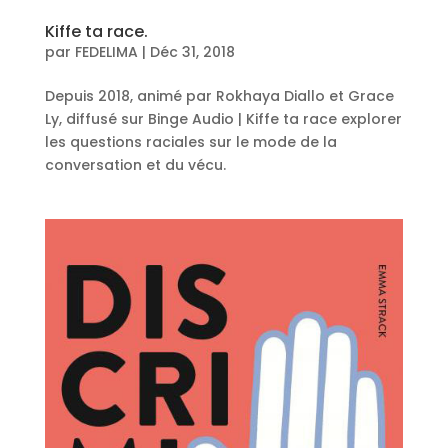
Kiffe ta race.
par
FEDELIMA
|
Déc 31, 2018
Depuis 2018, animé par Rokhaya Diallo et Grace
Ly, diffusé sur Binge Audio | Kiffe ta race explorer
les questions raciales sur le mode de la
conversation et du vécu.