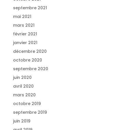
septembre 2021
mai 2021
mars 2021
février 2021
janvier 2021
décembre 2020
octobre 2020
septembre 2020
juin 2020
avril 2020
mars 2020
octobre 2019
septembre 2019
juin 2019
avril 2019