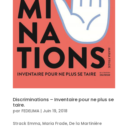
Discriminations – Inventaire pour ne plus se
taire.
par
FEDELIMA
|
Juin 19, 2018
Strack Emma, Maria Frade, De la Martinière