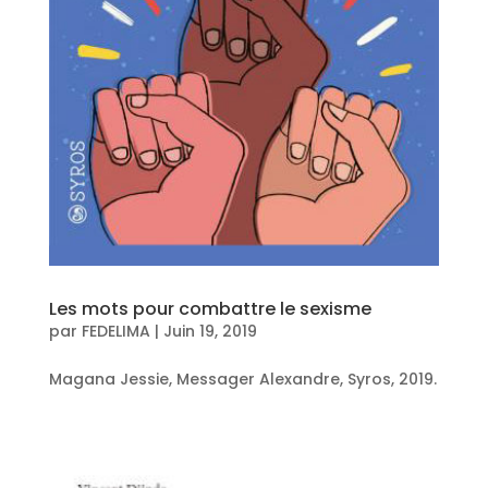
Les mots pour combattre le sexisme
par
FEDELIMA
|
Juin 19, 2019
Magana Jessie, Messager Alexandre, Syros, 2019.