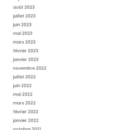
août 2023
juillet 2023
juin 2023
mai 2023
mars 2023
février 2023
janvier 2023
novembre 2022
juillet 2022
juin 2022
mai 2022
mars 2022
février 2022
janvier 2022
octobre 2021