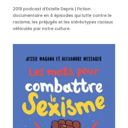
2019 podcast d’Estelle Depris | Fiction
documentaire en 4 épisodes qui lutte contre le
racisme, les préjugés et les stéréotypes raciaux
véhiculés par notre culture.