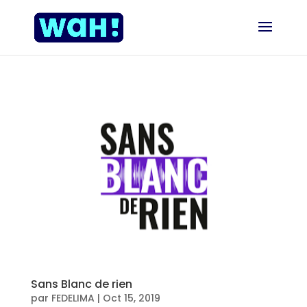
Sans Blanc de rien
par
FEDELIMA
|
Oct 15, 2019