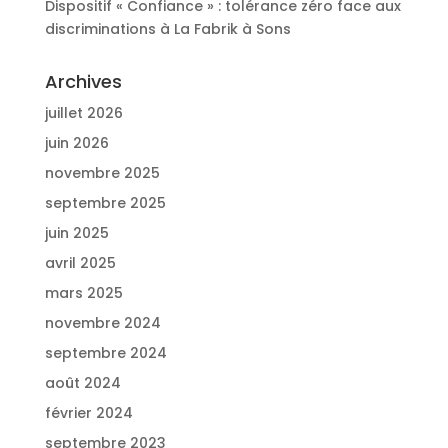
Dispositif « Confiance » : tolérance zéro face aux
discriminations à La Fabrik à Sons
Archives
juillet 2026
juin 2026
novembre 2025
septembre 2025
juin 2025
avril 2025
mars 2025
novembre 2024
septembre 2024
août 2024
février 2024
septembre 2023