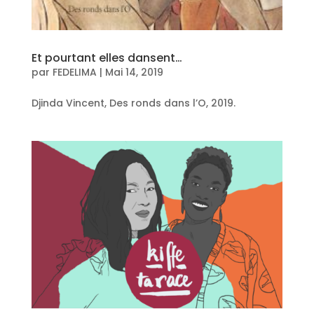
Et pourtant elles dansent…
par
FEDELIMA
|
Mai 14, 2019
Djinda Vincent, Des ronds dans l’O, 2019.