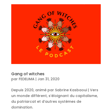
Gang of witches
par
FEDELIMA
|
Jan 31, 2020
Depuis 2020, animé par Sabrine Kasbaoui | Vers
un monde différent, s’éloignant du capitalisme,
du patriarcat et d’autres systèmes de
domination.