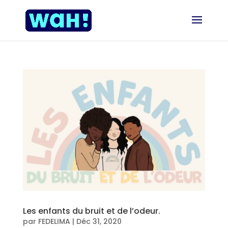
Les enfants du bruit et de l’odeur.
par
FEDELIMA
|
Déc 31, 2020