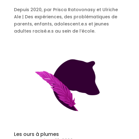
Depuis 2020, par Prisca Ratovonasy et Ulriche
Ale | Des expériences, des problématiques de
parents, enfants, adolescent.e.s et jeunes
adultes racisé.e.s au sein de l’école.
Les ours à plumes