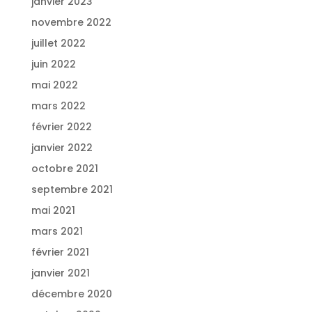
janvier 2023
novembre 2022
juillet 2022
juin 2022
mai 2022
mars 2022
février 2022
janvier 2022
octobre 2021
septembre 2021
mai 2021
mars 2021
février 2021
janvier 2021
décembre 2020