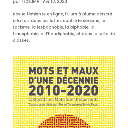
par
FEDELIMA
|
Avr 10, 2020
Revue féministe en ligne, l’Ours à plume s’inscrit
à la fois dans les luttes contre le sexisme, le
racisme, la lesbophobie, la biphobie, la
transphobie, et l’handiphobie, et dans la lutte de
classes.