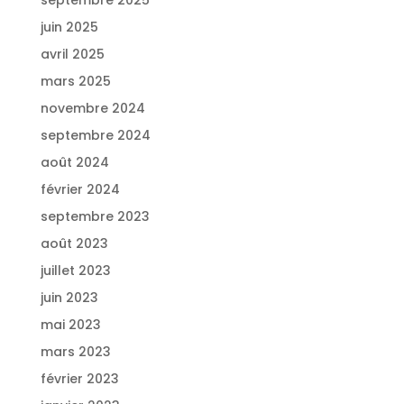
juin 2025
avril 2025
mars 2025
novembre 2024
septembre 2024
août 2024
février 2024
septembre 2023
août 2023
juillet 2023
juin 2023
mai 2023
mars 2023
février 2023