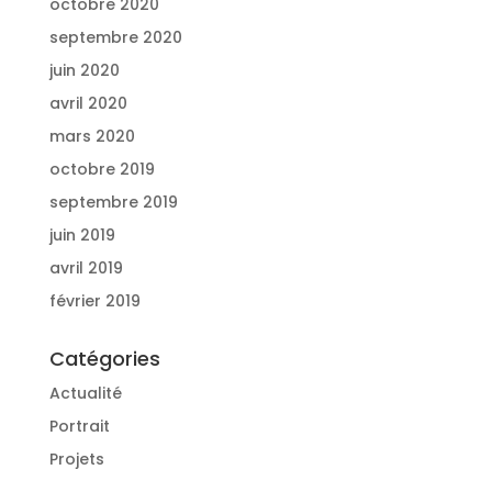
octobre 2020
septembre 2020
juin 2020
avril 2020
mars 2020
octobre 2019
septembre 2019
juin 2019
avril 2019
février 2019
Catégories
Actualité
Portrait
Projets