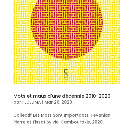
Mots et maux d’une décennie 2010-2020.
par
FEDELIMA
|
Mar 20, 2020
Collectif Les Mots Sont Importants, Tevanian
Pierre et Tissot Sylvie. Cambourakis, 2020.