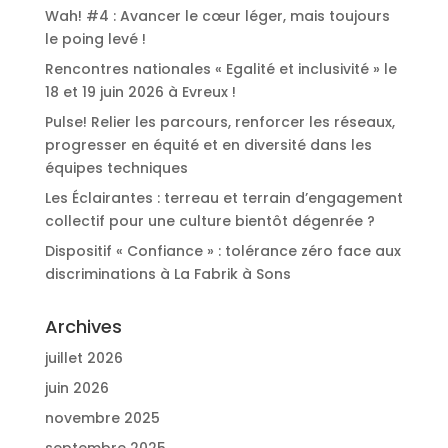
Wah! #4 : Avancer le cœur léger, mais toujours
le poing levé !
Rencontres nationales « Egalité et inclusivité » le
18 et 19 juin 2026 à Evreux !
Pulse! Relier les parcours, renforcer les réseaux,
progresser en équité et en diversité dans les
équipes techniques
Les Éclairantes : terreau et terrain d’engagement
collectif pour une culture bientôt dégenrée ?
Dispositif « Confiance » : tolérance zéro face aux
discriminations à La Fabrik à Sons
Archives
juillet 2026
juin 2026
novembre 2025
septembre 2025