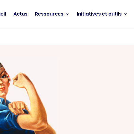
eil
Actus
Ressources
Initiatives et outils