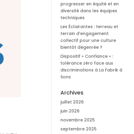
progresser en équité et en
diversité dans les équipes
techniques
Les Éclairantes : terreau et
terrain d’engagement
collectif pour une culture
bientôt dégenrée ?
Dispositif « Confiance » :
tolérance zéro face aux
discriminations à La Fabrik à
Sons
Archives
juillet 2026
juin 2026
novembre 2025
septembre 2025