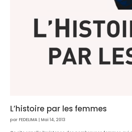
L’histoire par les femmes
par
FEDELIMA
|
Mai 14, 2013