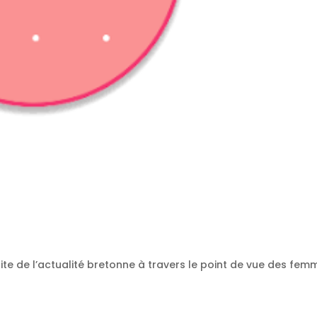
ite de l’actualité bretonne à travers le point de vue des femm