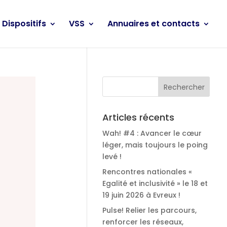
Dispositifs
VSS
Annuaires et contacts
Articles récents
Wah! #4 : Avancer le cœur
léger, mais toujours le poing
levé !
Rencontres nationales «
Egalité et inclusivité » le 18 et
19 juin 2026 à Evreux !
Pulse! Relier les parcours,
renforcer les réseaux,