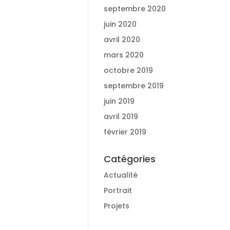
septembre 2020
juin 2020
avril 2020
mars 2020
octobre 2019
septembre 2019
juin 2019
avril 2019
février 2019
Catégories
Actualité
Portrait
Projets