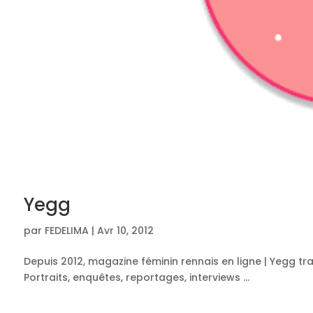
Yegg
par
FEDELIMA
|
Avr 10, 2012
Depuis 2012, magazine féminin rennais en ligne | Yegg tra
Portraits, enquêtes, reportages, interviews …