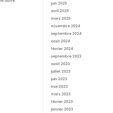
ne autre.
juin 2025
avril 2025
mars 2025
novembre 2024
septembre 2024
août 2024
février 2024
septembre 2023
août 2023
juillet 2023
juin 2023
mai 2023
mars 2023
février 2023
janvier 2023