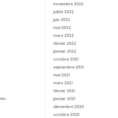
novembre 2022
juillet 2022
juin 2022
mai 2022
mars 2022
février 2022
janvier 2022
octobre 2021
septembre 2021
mai 2021
mars 2021
février 2021
es .
janvier 2021
décembre 2020
octobre 2020