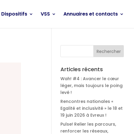
Dispositifs
VSS
Annuaires et contacts
Articles récents
Wah! #4 : Avancer le cœur
léger, mais toujours le poing
levé !
Rencontres nationales «
Egalité et inclusivité » le 18 et
19 juin 2026 à Evreux !
Pulse! Relier les parcours,
renforcer les réseaux,