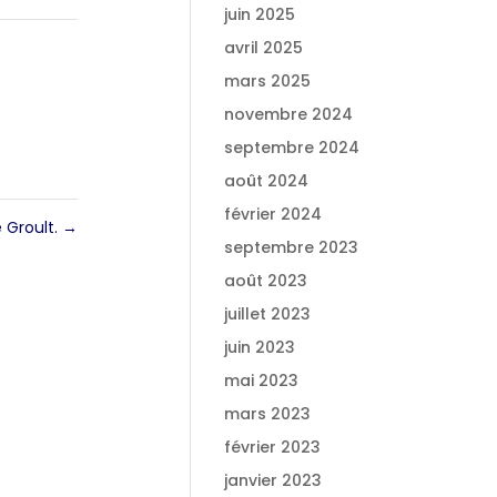
juin 2025
avril 2025
mars 2025
novembre 2024
septembre 2024
août 2024
février 2024
e Groult.
→
septembre 2023
août 2023
juillet 2023
juin 2023
mai 2023
mars 2023
février 2023
janvier 2023