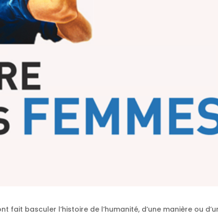
 fait basculer l’histoire de l’humanité, d’une manière ou d’u