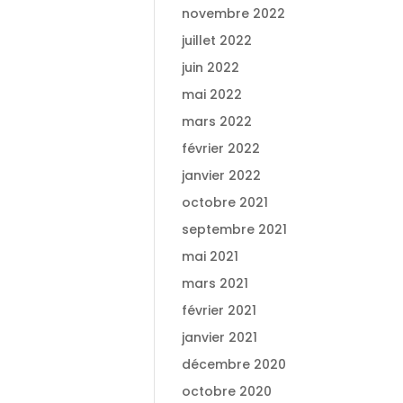
novembre 2022
juillet 2022
juin 2022
mai 2022
mars 2022
février 2022
janvier 2022
octobre 2021
septembre 2021
mai 2021
mars 2021
février 2021
janvier 2021
décembre 2020
octobre 2020