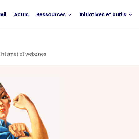
eil
Actus
Ressources
Initiatives et outils
 internet et webzines