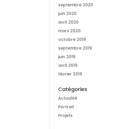
septembre 2020
juin 2020
avril 2020
mars 2020
octobre 2019
septembre 2019
juin 2019
avril 2019
février 2019
Catégories
Actualité
Portrait
Projets