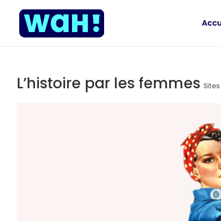
Accu
L’histoire par les femmes
Sites