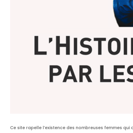
Ce site rapelle l’existence des nombreuses femmes qui ont