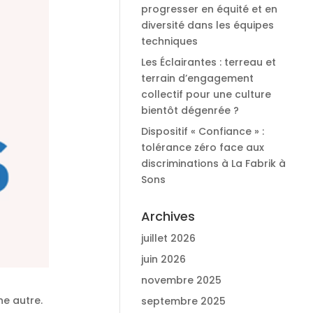
progresser en équité et en
diversité dans les équipes
techniques
Les Éclairantes : terreau et
terrain d’engagement
collectif pour une culture
bientôt dégenrée ?
Dispositif « Confiance » :
tolérance zéro face aux
discriminations à La Fabrik à
Sons
Archives
juillet 2026
juin 2026
novembre 2025
ne autre.
septembre 2025